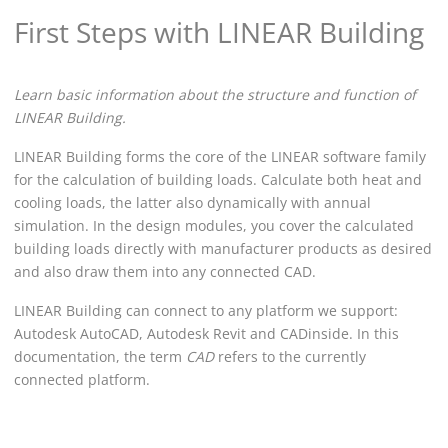
First Steps with
LINEAR Building
Learn basic information about the structure and function of
LINEAR Building
.
LINEAR Building
forms the core of the
LINEAR
software family
for the calculation of building loads. Calculate both heat and
cooling loads, the latter also dynamically with annual
simulation. In the design modules, you cover the calculated
building loads directly with manufacturer products as desired
and also draw them into any connected CAD.
LINEAR Building
can connect to any platform we support:
Autodesk AutoCAD, Autodesk Revit and CADinside. In this
documentation, the term
CAD
refers to the currently
connected platform.