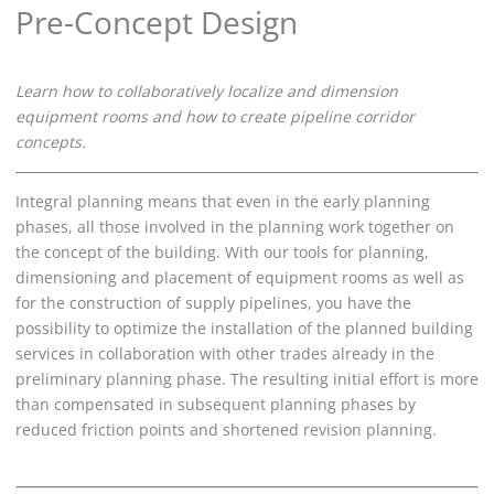
Pre-Concept Design
Learn how to collaboratively localize and dimension
equipment rooms and how to create pipeline corridor
concepts.
Integral planning means that even in the early planning
phases, all those involved in the planning work together on
the concept of the building. With our tools for planning,
dimensioning and placement of equipment rooms as well as
for the construction of supply pipelines, you have the
possibility to optimize the installation of the planned building
services in collaboration with other trades already in the
preliminary planning phase. The resulting initial effort is more
than compensated in subsequent planning phases by
reduced friction points and shortened revision planning.