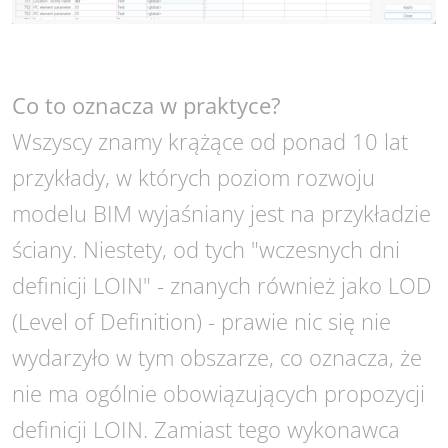
Co to oznacza w praktyce?
Wszyscy znamy krążące od ponad 10 lat
przykłady, w których poziom rozwoju
modelu BIM wyjaśniany jest na przykładzie
ściany. Niestety, od tych "wczesnych dni
definicji LOIN" - znanych również jako LOD
(Level of Definition) - prawie nic się nie
wydarzyło w tym obszarze, co oznacza, że
nie ma ogólnie obowiązujących propozycji
definicji LOIN.
Zamiast tego wykonawca