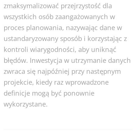
zmaksymalizować przejrzystość dla
wszystkich osób zaangażowanych w
proces planowania, nazywając dane w
ustandaryzowany sposób i korzystając z
kontroli wiarygodności, aby uniknąć
błędów. Inwestycja w utrzymanie danych
zwraca się najpóźniej przy następnym
projekcie, kiedy raz wprowadzone
definicje mogą być ponownie
wykorzystane.