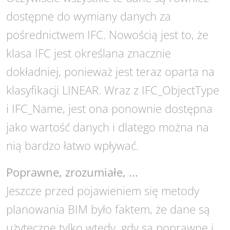
dostępne do wymiany danych za
pośrednictwem IFC. Nowością jest to, że
klasa IFC jest określana znacznie
dokładniej, ponieważ jest teraz oparta na
klasyfikacji LINEAR. Wraz z IFC_ObjectType
i IFC_Name, jest ona ponownie dostępna
jako wartość danych i dlatego można na
nią bardzo łatwo wpływać.
Poprawne, zrozumiałe, ...
Jeszcze przed pojawieniem się metody
planowania BIM było faktem, że dane są
użyteczne tylko wtedy, gdy są poprawne i