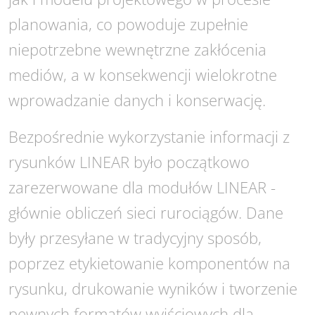
planowania, co powoduje zupełnie
niepotrzebne wewnętrzne zakłócenia
mediów, a w konsekwencji wielokrotne
wprowadzanie danych i konserwację.
Bezpośrednie wykorzystanie informacji z
rysunków LINEAR było początkowo
zarezerwowane dla modułów LINEAR -
głównie obliczeń sieci rurociągów. Dane
były przesyłane w tradycyjny sposób,
poprzez etykietowanie komponentów na
rysunku, drukowanie wyników i tworzenie
pewnych formatów wyjściowych dla