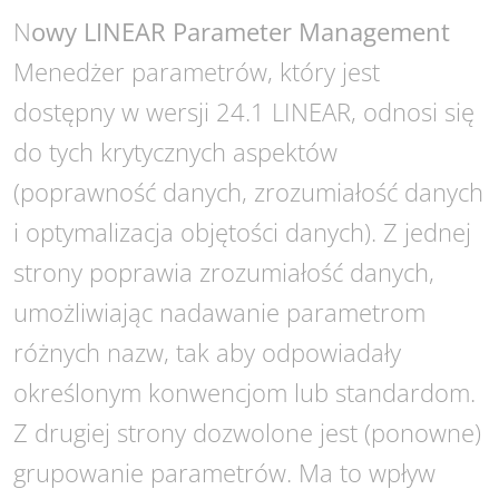
N
owy LINEAR Parameter Management
Menedżer parametrów, który jest
dostępny w wersji 24.1 LINEAR, odnosi się
do tych krytycznych aspektów
(poprawność danych, zrozumiałość danych
i optymalizacja objętości danych). Z jednej
strony poprawia zrozumiałość danych,
umożliwiając nadawanie parametrom
różnych nazw, tak aby odpowiadały
określonym konwencjom lub standardom.
Z drugiej strony dozwolone jest (ponowne)
grupowanie parametrów. Ma to wpływ