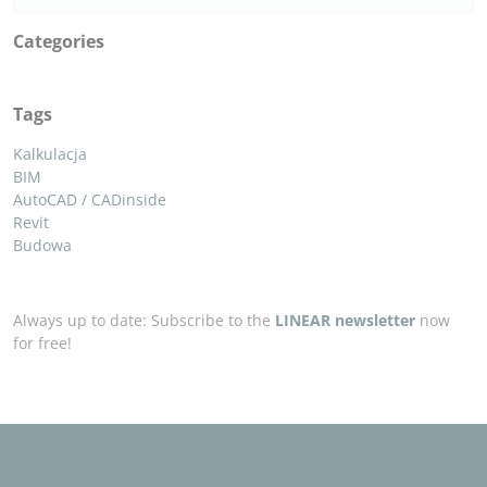
Categories
Tags
Kalkulacja
BIM
AutoCAD / CADinside
Revit
Budowa
Always up to date: Subscribe to the
LINEAR newsletter
now
for free!