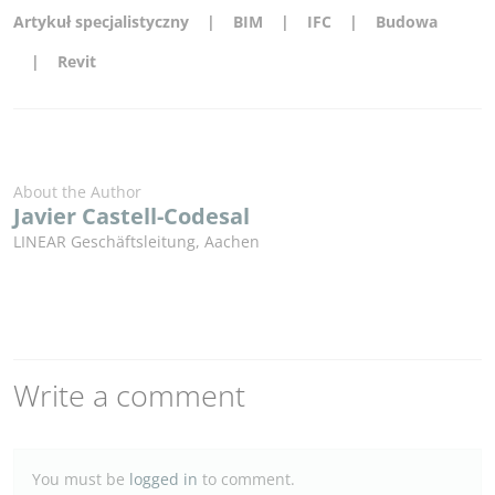
Artykuł specjalistyczny
BIM
IFC
Budowa
Revit
About the Author
Javier Castell-Codesal
LINEAR Geschäftsleitung
,
Aachen
Write a comment
You must be
logged in
to comment.