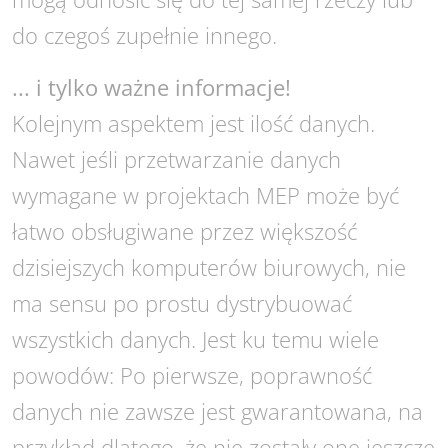
do czegoś zupełnie innego.
... i tylko ważne informacje!
Kolejnym aspektem jest ilość danych.
Nawet jeśli przetwarzanie danych
wymagane w projektach MEP może być
łatwo obsługiwane przez większość
dzisiejszych komputerów biurowych, nie
ma sensu po prostu dystrybuować
wszystkich danych. Jest ku temu wiele
powodów: Po pierwsze, poprawność
danych nie zawsze jest gwarantowana, na
przykład dlatego, że nie zostały one jeszcze