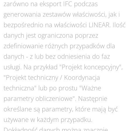
zarówno na eksport IFC podczas
generowania zestawów właściwości, jak i
bezpośrednio na właściwości LINEAR. Ilość
danych jest ograniczona poprzez
zdefiniowanie różnych przypadków dla
danych - z lub bez odniesienia do faz
usługi. Na przykład "Projekt koncepcyjny",
"Projekt techniczny / Koordynacja
techniczna" lub po prostu "Ważne
parametry obliczeniowe". Następnie
określane są parametry, które mają być
używane w każdym przypadku.
Dokładność danych można znacznie