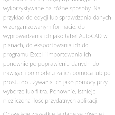
wykorzystywane na różne sposoby. Na
przykład do edycji lub sprawdzania danych
w zorganizowanym formacie, do
wyprowadzania ich jako tabel AutoCAD w
planach, do eksportowania ich do
programu Excel i importowania ich
ponownie po poprawieniu danych, do
nawigacji po modelu za ich pomocą lub po
prostu do używania ich jako pomocy przy
wyborze lub filtra. Ponownie, istnieje
niezliczona ilość przydatnych aplikacji.
Oczywiście wszystkie te dane są również