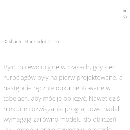
© Shanti - stock.adobe.com
Było to rewolucyjne w czasach, gdy sieci
rurociągów były najpierw projektowane, a
następnie ręcznie dokumentowane w
tabelach, aby móc je obliczyć. Nawet dziś
niektóre rozwiązania programowe nadal
wymagają zarówno modelu do obliczeń,
jak i modelu projektowego w procesie