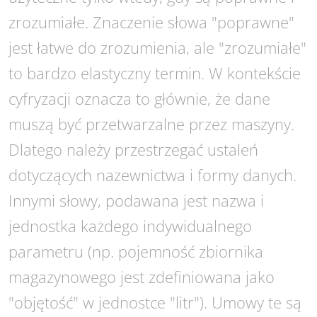
zrozumiałe. Znaczenie słowa "poprawne"
jest łatwe do zrozumienia, ale "zrozumiałe"
to bardzo elastyczny termin. W kontekście
cyfryzacji oznacza to głównie, że dane
muszą być przetwarzalne przez maszyny.
Dlatego należy przestrzegać ustaleń
dotyczących nazewnictwa i formy danych.
Innymi słowy, podawana jest nazwa i
jednostka każdego indywidualnego
parametru (np. pojemność zbiornika
magazynowego jest zdefiniowana jako
"objętość" w jednostce "litr"). Umowy te są