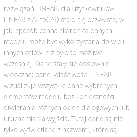
rozwiązań LINEAR, dla użytkowników
LINEAR z AutoCAD stało się oczywiste, w
jaki sposób cenna skarbnica danych
modelu może być wykorzystana do wielu
innych celów, niż było to możliwe
wcześniej. Dane stały się dosłownie
widoczne: panel właściwości LINEAR
wizualizuje wszystkie dane wybranych
elementów modelu bez konieczności
otwierania różnych okien dialogowych lub
uruchamiania wyjścia. Tutaj dane są nie
tylko wyświetlane z nazwami, które są