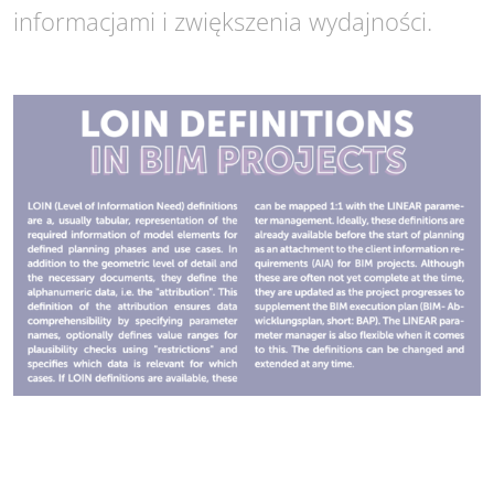
informacjami i zwiększenia wydajności.