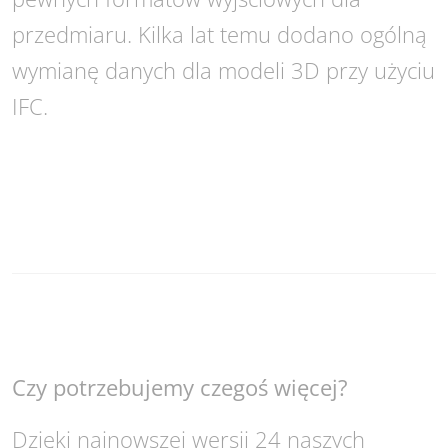
przedmiaru. Kilka lat temu dodano ogólną
wymianę danych dla modeli 3D przy użyciu
IFC.
Czy potrzebujemy czegoś więcej?
Dzięki najnowszej wersji 24 naszych