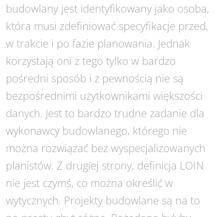
budowlany jest identyfikowany jako osoba,
która musi zdefiniować specyfikacje przed,
w trakcie i po fazie planowania. Jednak
korzystają oni z tego tylko w bardzo
pośredni sposób i z pewnością nie są
bezpośrednimi użytkownikami większości
danych. Jest to bardzo trudne zadanie dla
wykonawcy budowlanego, którego nie
można rozwiązać bez wyspecjalizowanych
planistów. Z drugiej strony, definicja LOIN
nie jest czymś, co można określić w
wytycznych. Projekty budowlane są na to