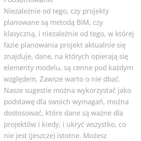
Niezależnie od tego, czy projekty
planowane są metodą BIM, czy
klasyczną, i niezależnie od tego, w której
fazie planowania projekt aktualnie się
znajduje, dane, na których opierają się
elementy modelu, są cenne pod każdym
względem. Zawsze warto o nie dbać.
Nasze sugestie można wykorzystać jako
podstawę dla swoich wymagań, można
dostosować, które dane są ważne dla
projektów i kiedy, i ukryć wszystko, co
nie jest (jeszcze) istotne. Możesz