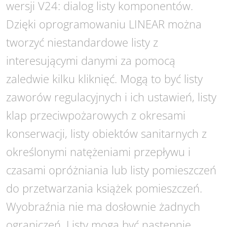
wersji V24: dialog listy komponentów.
Dzięki oprogramowaniu LINEAR można
tworzyć niestandardowe listy z
interesującymi danymi za pomocą
zaledwie kilku kliknięć. Mogą to być listy
zaworów regulacyjnych i ich ustawień, listy
klap przeciwpożarowych z okresami
konserwacji, listy obiektów sanitarnych z
określonymi natężeniami przepływu i
czasami opróżniania lub listy pomieszczeń
do przetwarzania książek pomieszczeń.
Wyobraźnia nie ma dosłownie żadnych
ograniczeń. Listy mogą być następnie