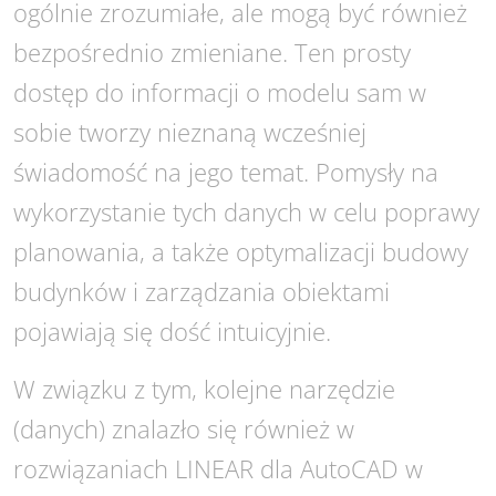
ogólnie zrozumiałe, ale mogą być również
bezpośrednio zmieniane. Ten prosty
dostęp do informacji o modelu sam w
sobie tworzy nieznaną wcześniej
świadomość na jego temat. Pomysły na
wykorzystanie tych danych w celu poprawy
planowania, a także optymalizacji budowy
budynków i zarządzania obiektami
pojawiają się dość intuicyjnie.
W związku z tym, kolejne narzędzie
(danych) znalazło się również w
rozwiązaniach LINEAR dla AutoCAD w