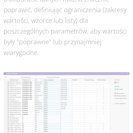
poprawić, definiując ograniczenia (zakresy
wartości, wzorce lub listy) dla
poszczególnych parametrów, aby wartości
były "poprawne" lub przynajmniej
wiarygodne.