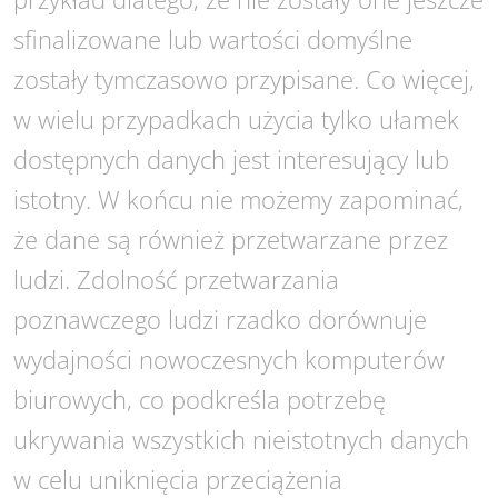
sfinalizowane lub wartości domyślne
zostały tymczasowo przypisane. Co więcej,
w wielu przypadkach użycia tylko ułamek
dostępnych danych jest interesujący lub
istotny. W końcu nie możemy zapominać,
że dane są również przetwarzane przez
ludzi. Zdolność przetwarzania
poznawczego ludzi rzadko dorównuje
wydajności nowoczesnych komputerów
biurowych, co podkreśla potrzebę
ukrywania wszystkich nieistotnych danych
w celu uniknięcia przeciążenia