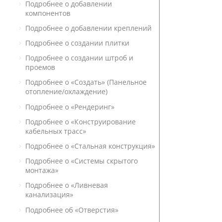
Подробнее о добавлении
компонентов
Подробнее о добавлении креплений
Подробнее о создании плитки
Подробнее о создании штроб и
проемов
Подробнее о «Создать» (Панельное
отопление/охлаждение)
Подробнее о «Рендеринг»
Подробнее о «Конструирование
кабельных трасс»
Подробнее о «Стальная конструкция»
Подробнее о «Системы скрытого
монтажа»
Подробнее о «Ливневая
канализация»
Подробнее об «Отверстия»