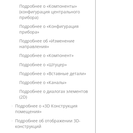
Подробнее о «Компоненты»
(конфигурация центрального
прибора)
Подробнее о «Конфигурация
прибора»
Подробнее об «Изменение
направления»
Подробнее о «Компонент»
Подробнее о «Штуцер»
Подробнее о «Вставные детали»
Подробнее о «Каналы»
Подробнее о диалогах элементов
(2D)
Подробнее о «3D Конструкция
помещения»
Подробнее об отображении 3D-
конструкций