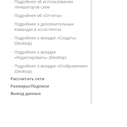
Подробнее об использовании
генераторов схем
Подробнее об «Отчеты»
Подробнее о дополнительных
командах в ассистентах
Подробнее о вкладке «Создать»
(Desktop)
Подробнее о вкладке
«Редактировать» (Desktop)
Подробнее о вкладке «Отображение»
(Desktop)
Рассчитать сети
Размеры/Подписи
Вывод данных