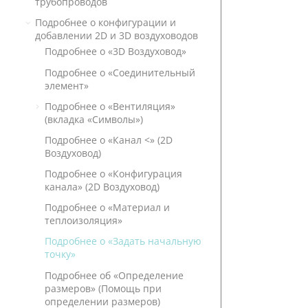
трубопроводов
Подробнее о конфигурации и
добавлении 2D и 3D воздуховодов
Подробнее о «3D Воздуховод»
Подробнее о «Соединительный
элемент»
Подробнее о «Вентиляция»
(вкладка «Символы»)
Подробнее о «Канал <» (2D
Воздуховод)
Подробнее о «Конфигурация
канала» (2D Воздуховод)
Подробнее о «Материал и
теплоизоляция»
Подробнее о «Задать начальную
точку»
Подробнее об «Определение
размеров» (Помощь при
определении размеров)