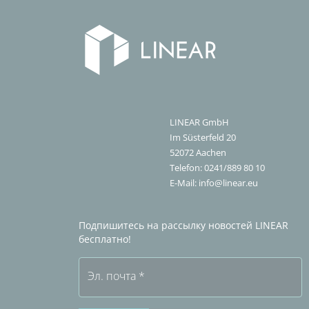
LINEAR GmbH
Im Süsterfeld 20
52072
Aachen
Telefon:
0241/889 80 10
E-Mail:
info@linear.eu
Подпишитесь на рассылку новостей LINEAR
бесплатно!
Эл. почта
*