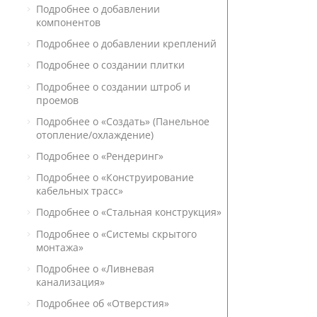
Подробнее о добавлении
компонентов
Подробнее о добавлении креплений
Подробнее о создании плитки
Подробнее о создании штроб и
проемов
Подробнее о «Создать» (Панельное
отопление/охлаждение)
Подробнее о «Рендеринг»
Подробнее о «Конструирование
кабельных трасс»
Подробнее о «Стальная конструкция»
Подробнее о «Системы скрытого
монтажа»
Подробнее о «Ливневая
канализация»
Подробнее об «Отверстия»