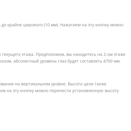
 до крайне широкого (10 мм). Нажатием на эту кнопку можно
) текущего этажа. Предположим, вы находитесь на 2-ом этаже
разом, абсолютный уровень глаз будет составлять 4700 мм.
ования на вертикальном уровне. Высота цели также
ием на эту кнопку можно перенести установленную высоту