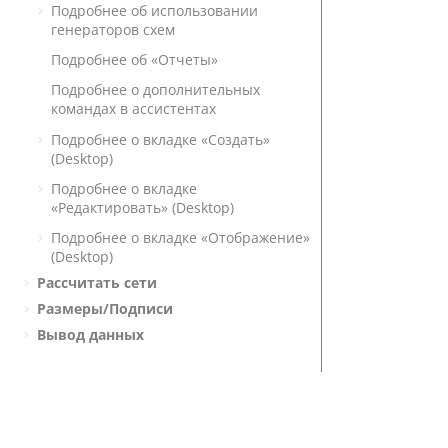
Подробнее об использовании
генераторов схем
Подробнее об «Отчеты»
Подробнее о дополнительных
командах в ассистентах
Подробнее о вкладке «Создать»
(Desktop)
Подробнее о вкладке
«Редактировать» (Desktop)
Подробнее о вкладке «Отображение»
(Desktop)
Рассчитать сети
Размеры/Подписи
Вывод данных