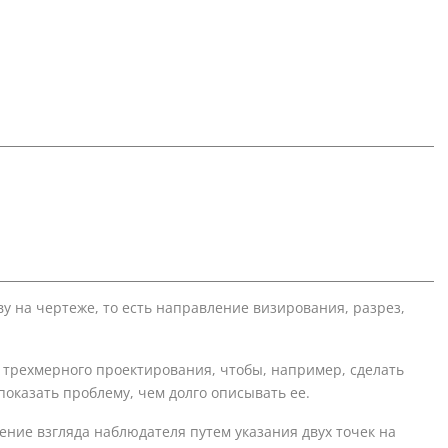
у на чертеже, то есть направление визирования, разрез,
 трехмерного проектирования, чтобы, например, сделать
оказать проблему, чем долго описывать ее.
ние взгляда наблюдателя путем указания двух точек на