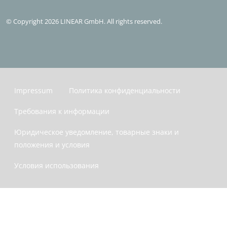
© Copyright 2026 LINEAR GmbH. All rights reserved.
Impressum
Политика конфиденциальности
Требования к информации
Юридическое уведомление, товарные знаки и
положения и условия
Условия использования