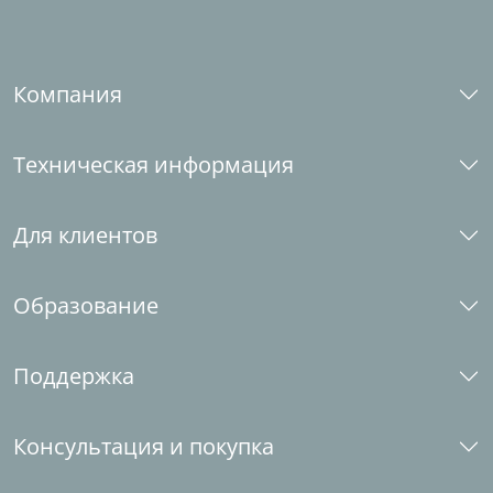
Компания
О нас
Техническая информация
Социальная ответственность
Промышленным партнерам
CAD-платформы
К
онтакт
ы
Для клиентов
Системные требования
Нормы
What's new
Образование
Installation Center
Запрос лицензии
E-Learning
Поддержка
База знаний Revit
База знаний AutoCAD
Телефонная поддержка
Консультация и покупка
Студенческие лицензии
Загрузка и установка