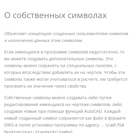
О собственных символах
Объясняет концепцию созданных пользователем символов
и назначения данных этим символам.
Если имеющихся в программе символов недостаточно, то
вы можете создавать дополнительные символы. Эти
символы можно сохранять на специальных панелях, с
которых впоследствии добавлять их на чертеж. Чтобы эти
символы также могли учитываться в расчете, им требуется
присвоить их значения через свойства.
Собственные символы можно создавать либо путем
редактирования имеющихся на чертеже символов, либо
создавая новые при помощи функций AutoCAD. Каждый
новый созданный символ сохраняется как файл в формате
DWG в папке установки программы по адресу
..\Cad\TGA
Desktop\User-Standards\Symbol