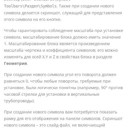
. Также при создании нового
Toolbars\Раздел\Symbols
символа делается скриншот, служащий для представления
этого символа на его кнопке.
Чтобы гарантировать соблюдение масштаба при установке
символа, масштабирование блока должно иметь значение
1. Масштабирование блока является произведением
масштаба чертежа и коэффициента символов; его можно
изменять для осей X,Y и Z в свойствах блока в разделе
Геометрия
.
При создании нового символа угол его поворота должен
равняться 0, чтобы любые повороты, требуемые при
установке, были логически понятны (например, 90° против
часовой стрелки для установки в вертикальные
трубопроводы).
При создании нового символа вам потребуется показать
рамку для его отображения на панели символов. Скриншот
нового символа – это слайд-файл, не включающий