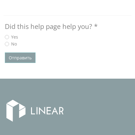
Did this help page help you?
*
Yes
No
Отправить