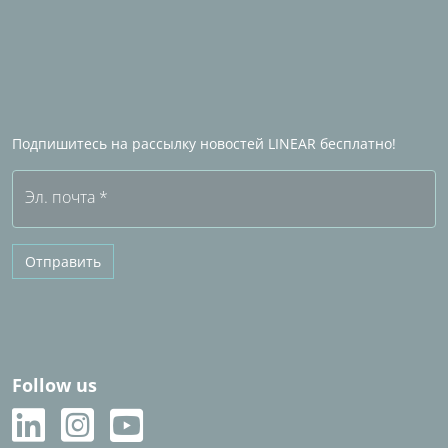
Лицензии для школ и университетов
Kонтакт
ы
Стать промышленным партнером
Партнеры по продажам за рубежом
Станьте Партнером по продажам LINEAR
Часто задаваемые вопросы (FAQ)
Подпишитесь на рассылку новостей LINEAR бесплатно!
Бесплатная пробная версия
Эл. почта
*
Отправить
Follow us