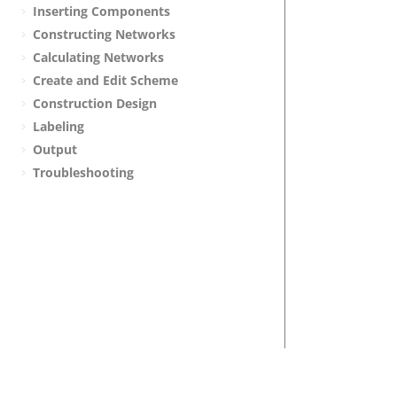
Inserting Components
Constructing Networks
Calculating Networks
Create and Edit Scheme
Construction Design
Labeling
Output
Troubleshooting