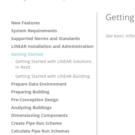
Getting
New Features
System Requirements
Get basic info
Supported Norms and Standards
LINEAR
Installation and Administration
Getting Started
Getting Started with
LINEAR Solutions
in Revit
Getting Started with
LINEAR Building
Prepare Data Environment
Preparing Building
Pre-Conception Design
Analyzing Buildings
Dimensioning Components
Create Pipe Run Scheme
Calculate Pipe Run Schemes