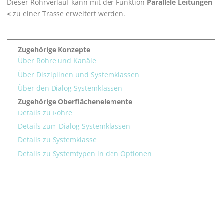
Dieser Rohrverlauf kann mit der Funktion
Parallele Leitungen
<
zu einer Trasse erweitert werden.
Zugehörige Konzepte
Über Rohre und Kanäle
Über Disziplinen und Systemklassen
Über den Dialog Systemklassen
Zugehörige Oberflächenelemente
Details zu Rohre
Details zum Dialog Systemklassen
Details zu Systemklasse
Details zu Systemtypen in den Optionen