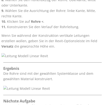
oder Unterkante.
Wählen Sie die Ausrichtung der Rohre: linke Kante, Mitte,
rechte Kante.
Klicken Sie auf
Rohre <
.
Konstruieren Sie den Verlauf der Rohrleitung.
Wenn Sie während der Konstruktion vertikale Leitungen
erstellen wollen, geben Sie in der Revit-Optionsleiste im Feld
Versatz
die gewünschte Höhe ein.
Ergebnis
Die Rohre sind mit der gewählten Systemklasse und dem
gewählten Material konstruiert.
Nächste Aufgabe