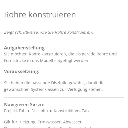
Rohre konstruieren
Zeigt schrittweise, wie Sie Rohre konstruieren.
Aufgabenstellung
Sie möchten Rohre konstruieren, die als gerade Rohre und
Formstücke in das Modell eingefügt werden.
Voraussetzung:
Sie haben die passende Disziplin gewählt, damit die
gewünschten Systemklassen zur Verfügung stehen.
Navigieren Sie zu:
Projekt-Tab
➤
Disziplin
➤
Konstruktions-Tab
Gilt für: Heizung, Trinkwasser, Abwasser,