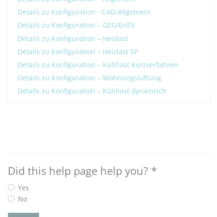
Details zu Konfiguration - CAD-Allgemein
Details zu Konfiguration – GEG/EnEV
Details zu Konfiguration – Heizlast
Details zu Konfiguration – Heizlast SP
Details zu Konfiguration – Kühllast Kurzverfahren
Details zu Konfiguration – Wohnungslüftung
Details zu Konfiguration – Kühllast dynamisch
Did this help page help you?
*
Yes
No