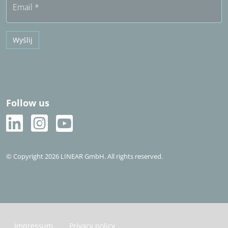
Email
*
Wyślij
Follow us
© Copyright 2026 LINEAR GmbH. All rights reserved.
Impressum
Privacy policy