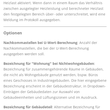
Heizlast aktiviert. Wenn dann in einem Raum das Verhältnis
zwischen ausgelegter Heizleistung und berechneter Heizlast
den festgelegten Bereich über- oder unterschreitet, wird eine
Meldung im Protokoll ausgegeben.
Optionen
Nachkommastellen bei U-Wert-Berechnung
: Anzahl der
Nachkommastellen, die bei der U-Wert-Berechnung
ausgegeben werden soll.
Bezeichnung für "Wohnung" bei Nichtwohngebäuden
:
Bezeichnung für zusammengehörende Räume in Gebäuden,
die nicht als Wohngebäude genutzt werden, bspw. Büros
eines Geschosses in Industriegebäuden. Die hier eingegebene
Bezeichnung erscheint in der Gebäudestruktur, in Dropdown-
Einträgen der Gebäudedaten zur Auswahl von
Gebäudeeinheiten und Lüftungszonen und im Ausdruck.
Bezeichnung für Gebäudeteil
: Alternative Bezeichnung für