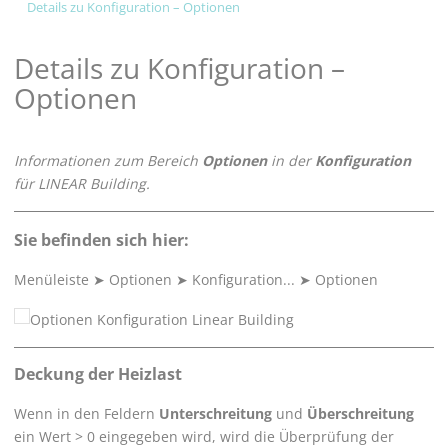
Details zu Konfiguration – Optionen
Details zu Konfiguration –
Optionen
Informationen zum Bereich
Optionen
in der
Konfiguration
für
LINEAR Building
.
Sie befinden sich hier:
Menüleiste
➤
Optionen
➤
Konfiguration...
➤
Optionen
Deckung der Heizlast
Wenn in den Feldern
Unterschreitung
und
Überschreitung
ein Wert > 0 eingegeben wird, wird die Überprüfung der