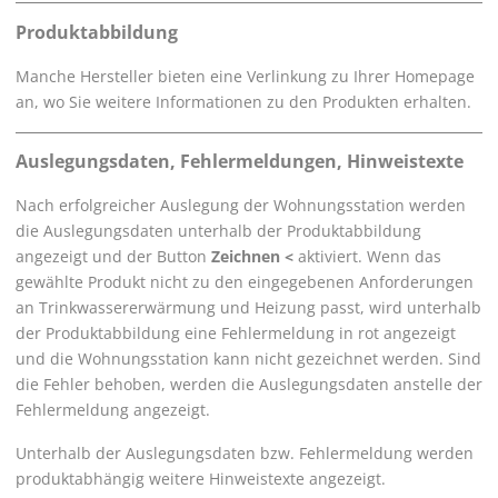
Produktabbildung
Manche Hersteller bieten eine Verlinkung zu Ihrer Homepage
an, wo Sie weitere Informationen zu den Produkten erhalten.
Auslegungsdaten, Fehlermeldungen, Hinweistexte
Nach erfolgreicher Auslegung der Wohnungsstation werden
die Auslegungsdaten unterhalb der Produktabbildung
angezeigt und der Button
Zeichnen <
aktiviert. Wenn das
gewählte Produkt nicht zu den eingegebenen Anforderungen
an Trinkwassererwärmung und Heizung passt, wird unterhalb
der Produktabbildung eine Fehlermeldung in rot angezeigt
und die Wohnungsstation kann nicht gezeichnet werden. Sind
die Fehler behoben, werden die Auslegungsdaten anstelle der
Fehlermeldung angezeigt.
Unterhalb der Auslegungsdaten bzw. Fehlermeldung werden
produktabhängig weitere Hinweistexte angezeigt.