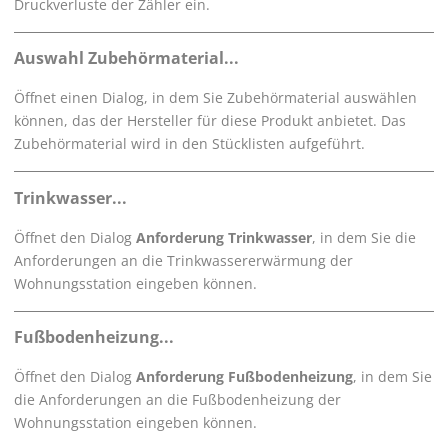
Druckverluste der Zähler ein.
Auswahl Zubehörmaterial...
Öffnet einen Dialog, in dem Sie Zubehörmaterial auswählen
können, das der Hersteller für diese Produkt anbietet. Das
Zubehörmaterial wird in den Stücklisten aufgeführt.
Trinkwasser...
Öffnet den Dialog
Anforderung Trinkwasser
, in dem Sie die
Anforderungen an die Trinkwassererwärmung der
Wohnungsstation eingeben können.
Fußbodenheizung...
Öffnet den Dialog
Anforderung Fußbodenheizung
, in dem Sie
die Anforderungen an die Fußbodenheizung der
Wohnungsstation eingeben können.