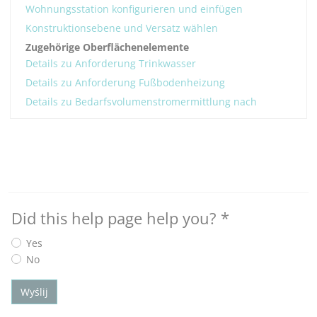
Wohnungsstation konfigurieren und einfügen
Konstruktionsebene und Versatz wählen
Zugehörige Oberflächenelemente
Details zu Anforderung Trinkwasser
Details zu Anforderung Fußbodenheizung
Details zu Bedarfsvolumenstromermittlung nach
Did this help page help you?
*
Yes
No
Wyślij