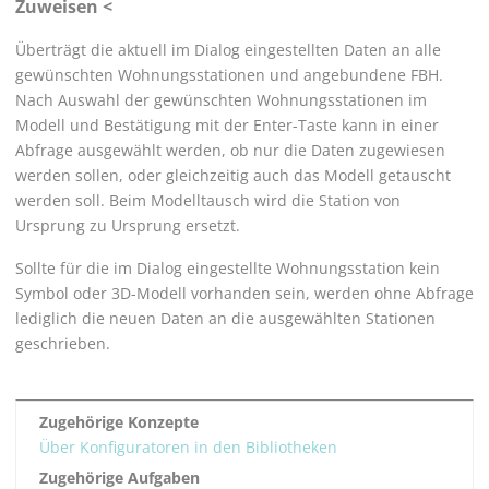
Zuweisen <
Überträgt die aktuell im Dialog eingestellten Daten an alle
gewünschten Wohnungsstationen und angebundene FBH.
Nach Auswahl der gewünschten Wohnungsstationen im
Modell und Bestätigung mit der Enter-Taste kann in einer
Abfrage ausgewählt werden, ob nur die Daten zugewiesen
werden sollen, oder gleichzeitig auch das Modell getauscht
werden soll. Beim Modelltausch wird die Station von
Ursprung zu Ursprung ersetzt.
Sollte für die im Dialog eingestellte Wohnungsstation kein
Symbol oder 3D-Modell vorhanden sein, werden ohne Abfrage
lediglich die neuen Daten an die ausgewählten Stationen
geschrieben.
Zugehörige Konzepte
Über Konfiguratoren in den Bibliotheken
Zugehörige Aufgaben