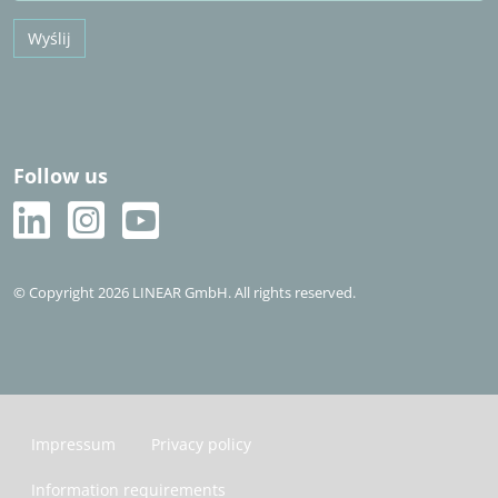
Wyślij
Follow us
© Copyright 2026 LINEAR GmbH. All rights reserved.
Impressum
Privacy policy
Information requirements