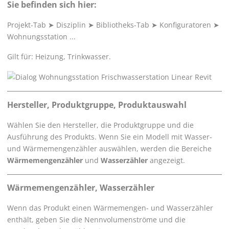
Sie befinden sich hier:
Projekt-Tab
➤
Disziplin
➤
Bibliotheks-Tab
➤
Konfiguratoren
➤
Wohnungsstation ...
Gilt für: Heizung, Trinkwasser.
Hersteller, Produktgruppe, Produktauswahl
Wählen Sie den Hersteller, die Produktgruppe und die
Ausführung des Produkts. Wenn Sie ein Modell mit Wasser-
und Wärmemengenzähler auswählen, werden die Bereiche
Wärmemengenzähler
und
Wasserzähler
angezeigt.
Wärmemengenzähler, Wasserzähler
Wenn das Produkt einen Wärmemengen- und Wasserzähler
enthält, geben Sie die Nennvolumenströme und die