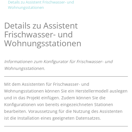
Details zu Assistent Frischwasser- und
Wohnungsstationen
Details zu Assistent
Frischwasser- und
Wohnungsstationen
Informationen zum Konfigurator für Frischwasser- und
Wohnungsstationen.
Mit dem Assistenten für Frischwasser- und
Wohnungsstationen können Sie ein Herstellermodell auslegen
und in das Projekt einfügen. Zudem können Sie die
Konfigurationen von bereits eingezeichneten Stationen
bearbeiten. Voraussetzung für die Nutzung des Assistenten
ist die Installation eines geeigneten Datensatzes.