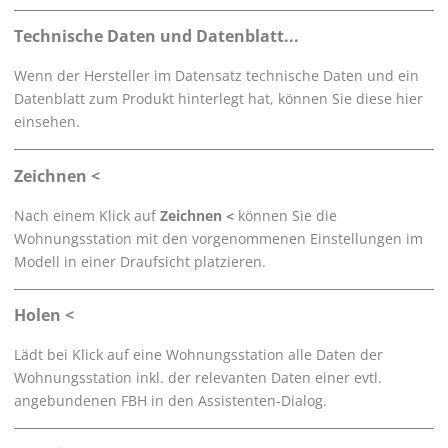
Technische Daten und
Datenblatt...
Wenn der Hersteller im Datensatz technische Daten und ein
Datenblatt zum Produkt hinterlegt hat, können Sie diese hier
einsehen.
Zeichnen <
Nach einem Klick auf
Zeichnen <
können Sie die
Wohnungsstation mit den vorgenommenen Einstellungen im
Modell in einer Draufsicht platzieren.
Holen <
Lädt bei Klick auf eine Wohnungsstation alle Daten der
Wohnungsstation inkl. der relevanten Daten einer evtl.
angebundenen FBH in den Assistenten-Dialog.