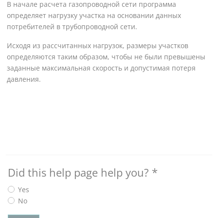
В начале расчета газопроводной сети программа
определяет нагрузку участка на основании данных
потребителей в трубопроводной сети.
Исходя из рассчитанных нагрузок, размеры участков
определяются таким образом, чтобы не были превышены
заданные максимальная скорость и допустимая потеря
давления.
Did this help page help you?
*
Yes
No