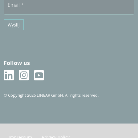
Email
*
Wyślij
Follow us
© Copyright 2026 LINEAR GmbH. All rights reserved.
Impressum
Privacy policy