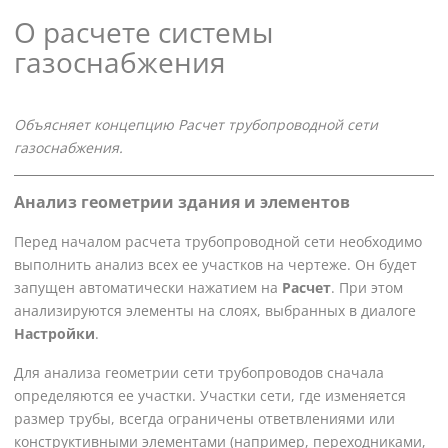
О расчете системы
газоснабжения
Объясняет концепцию
Расчет трубопроводной сети
газоснабжения
.
Анализ геометрии здания и элементов
Перед началом расчета трубопроводной сети необходимо
выполнить анализ всех ее участков на чертеже. Он будет
запущен автоматически нажатием на
Расчет
. При этом
анализируются элементы на слоях, выбранных в диалоге
Настройки
.
Для анализа геометрии сети трубопроводов сначала
определяются ее участки. Участки сети, где изменяется
размер трубы, всегда ограничены ответвлениями или
конструктивными элементами (например, переходниками,