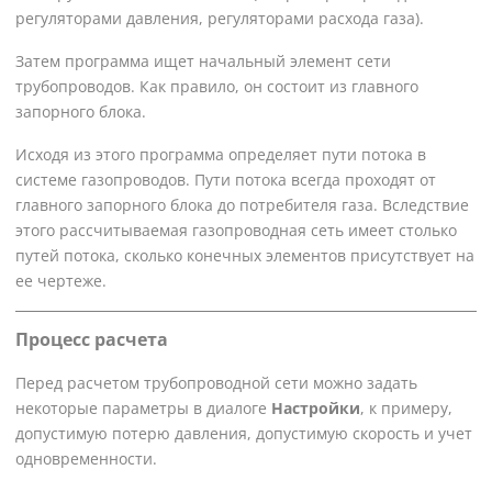
регуляторами давления, регуляторами расхода газа).
Затем программа ищет начальный элемент сети
трубопроводов. Как правило, он состоит из главного
запорного блока.
Исходя из этого программа определяет пути потока в
системе газопроводов. Пути потока всегда проходят от
главного запорного блока до потребителя газа. Вследствие
этого рассчитываемая газопроводная сеть имеет столько
путей потока, сколько конечных элементов присутствует на
ее чертеже.
Процесс расчета
Перед расчетом трубопроводной сети можно задать
некоторые параметры в диалоге
Настройки
, к примеру,
допустимую потерю давления, допустимую скорость и учет
одновременности.