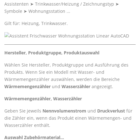
Assistenten
➤
Trinkwasser/Heizung / Zeichnungstyp
➤
Symbole
➤
Wohnungsstation ...
Gilt für: Heizung, Trinkwasser.
Hersteller, Produktgruppe, Produktauswahl
Wählen Sie Hersteller, Produktgruppe und Ausführung des
Produkts. Wenn Sie ein Modell mit Wasser- und
Wärmemengenzähler auswählen, werden die Bereiche
Wärmemengenzähler
und
Wasserzähler
angezeigt.
Wärmemengenzähler, Wasserzähler
Geben Sie jeweils
Nennvolumenstrom
und
Druckverlust
für
die Zähler ein, wenn das Produkt einen Wärmemengen- und
Wasserzähler enthält.
Auswahl Zubehörmaterial...