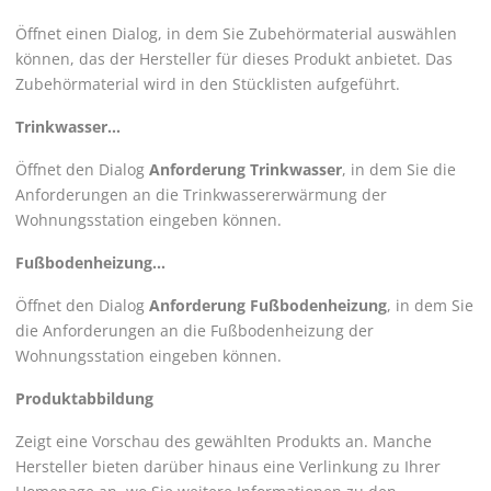
Öffnet einen Dialog, in dem Sie Zubehörmaterial auswählen
können, das der Hersteller für dieses Produkt anbietet. Das
Zubehörmaterial wird in den Stücklisten aufgeführt.
Trinkwasser...
Öffnet den Dialog
Anforderung Trinkwasser
, in dem Sie die
Anforderungen an die Trinkwassererwärmung der
Wohnungsstation eingeben können.
Fußbodenheizung...
Öffnet den Dialog
Anforderung Fußbodenheizung
, in dem Sie
die Anforderungen an die Fußbodenheizung der
Wohnungsstation eingeben können.
Produktabbildung
Zeigt eine Vorschau des gewählten Produkts an. Manche
Hersteller bieten darüber hinaus eine Verlinkung zu Ihrer