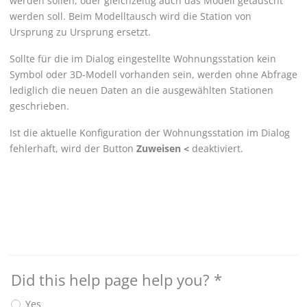
werden sollen, oder gleichzeitig auch das Modell getauscht
werden soll. Beim Modelltausch wird die Station von
Ursprung zu Ursprung ersetzt.
Sollte für die im Dialog eingestellte Wohnungsstation kein
Symbol oder 3D-Modell vorhanden sein, werden ohne Abfrage
lediglich die neuen Daten an die ausgewählten Stationen
geschrieben.
Ist die aktuelle Konfiguration der Wohnungsstation im Dialog
fehlerhaft, wird der Button
Zuweisen <
deaktiviert.
Did this help page help you?
*
Yes