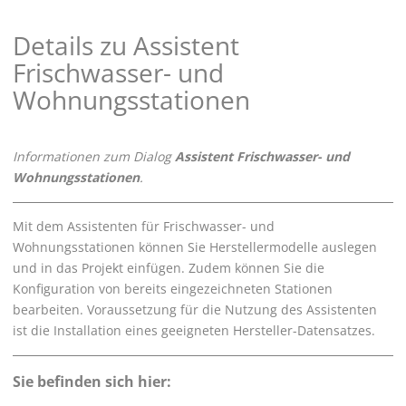
Details zu Assistent
Frischwasser- und
Wohnungsstationen
Informationen zum Dialog
Assistent Frischwasser- und
Wohnungsstationen
.
Mit dem Assistenten für Frischwasser- und
Wohnungsstationen können Sie Herstellermodelle auslegen
und in das Projekt einfügen. Zudem können Sie die
Konfiguration von bereits eingezeichneten Stationen
bearbeiten. Voraussetzung für die Nutzung des Assistenten
ist die Installation eines geeigneten Hersteller-Datensatzes.
Sie befinden sich hier: