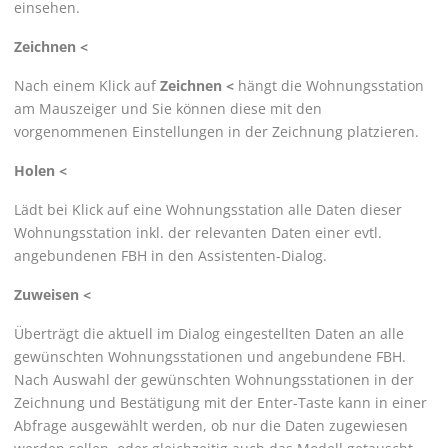
einsehen.
Zeichnen <
Nach einem Klick auf
Zeichnen <
hängt die Wohnungsstation
am Mauszeiger und Sie können diese mit den
vorgenommenen Einstellungen in der Zeichnung platzieren.
Holen <
Lädt bei Klick auf eine Wohnungsstation alle Daten dieser
Wohnungsstation inkl. der relevanten Daten einer evtl.
angebundenen FBH in den Assistenten-Dialog.
Zuweisen <
Überträgt die aktuell im Dialog eingestellten Daten an alle
gewünschten Wohnungsstationen und angebundene FBH.
Nach Auswahl der gewünschten Wohnungsstationen in der
Zeichnung und Bestätigung mit der Enter-Taste kann in einer
Abfrage ausgewählt werden, ob nur die Daten zugewiesen