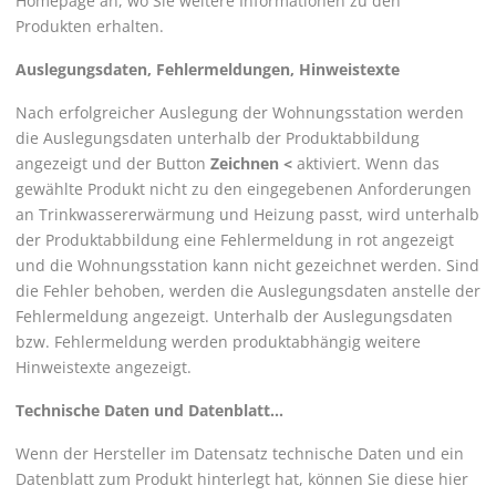
Homepage an, wo Sie weitere Informationen zu den
Produkten erhalten.
Auslegungsdaten, Fehlermeldungen, Hinweistexte
Nach erfolgreicher Auslegung der Wohnungsstation werden
die Auslegungsdaten unterhalb der Produktabbildung
angezeigt und der Button
Zeichnen <
aktiviert. Wenn das
gewählte Produkt nicht zu den eingegebenen Anforderungen
an Trinkwassererwärmung und Heizung passt, wird unterhalb
der Produktabbildung eine Fehlermeldung in rot angezeigt
und die Wohnungsstation kann nicht gezeichnet werden. Sind
die Fehler behoben, werden die Auslegungsdaten anstelle der
Fehlermeldung angezeigt. Unterhalb der Auslegungsdaten
bzw. Fehlermeldung werden produktabhängig weitere
Hinweistexte angezeigt.
Technische Daten und Datenblatt...
Wenn der Hersteller im Datensatz technische Daten und ein
Datenblatt zum Produkt hinterlegt hat, können Sie diese hier