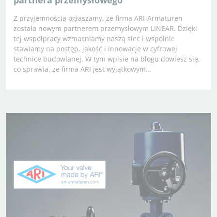
partnera przemysłowego
Z przyjemnością ogłaszamy, że firma ARI-Armaturen
została nowym partnerem przemysłowym LINEAR. Dzięki
tej współpracy wzmacniamy naszą sieć i wspólnie
stawiamy na postęp, jakość i innowacje w cyfrowej
technice budowlanej. W tym wpisie na blogu dowiesz się,
co sprawia, że firma ARI jest wyjątkowym…