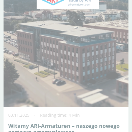
03.11.2025
Reading time: 4 Min
Witamy ARI-Armaturen – naszego nowego