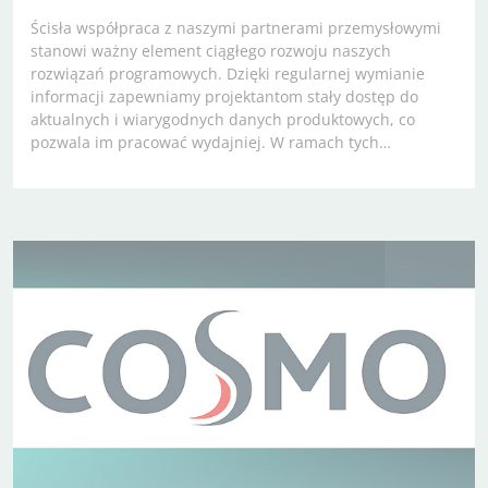
Ścisła współpraca z naszymi partnerami przemysłowymi
stanowi ważny element ciągłego rozwoju naszych
rozwiązań programowych. Dzięki regularnej wymianie
informacji zapewniamy projektantom stały dostęp do
aktualnych i wiarygodnych danych produktowych, co
pozwala im pracować wydajniej. W ramach tych…