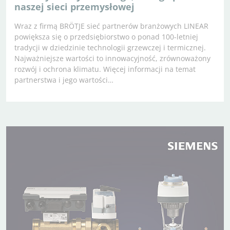
naszej sieci przemysłowej
Wraz z firmą BRÖTJE sieć partnerów branżowych LINEAR
powiększa się o przedsiębiorstwo o ponad 100-letniej
tradycji w dziedzinie technologii grzewczej i termicznej.
Najważniejsze wartości to innowacyjność, zrównoważony
rozwój i ochrona klimatu. Więcej informacji na temat
partnerstwa i jego wartości…