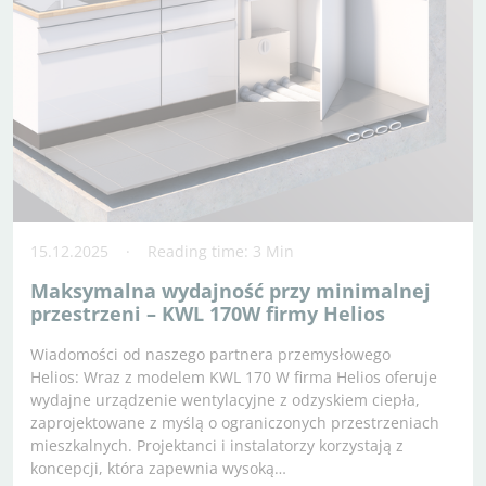
15.12.2025
Reading time: 3 Min
Maksymalna wydajność przy minimalnej
przestrzeni – KWL 170W firmy Helios
Wiadomości od naszego partnera przemysłowego
Helios: Wraz z modelem KWL 170 W firma Helios oferuje
wydajne urządzenie wentylacyjne z odzyskiem ciepła,
zaprojektowane z myślą o ograniczonych przestrzeniach
mieszkalnych. Projektanci i instalatorzy korzystają z
koncepcji, która zapewnia wysoką…