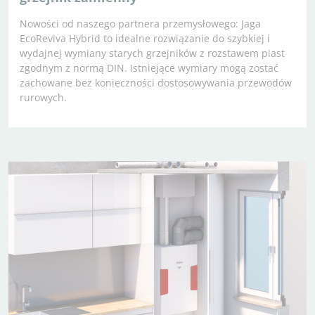
Nowości od naszego partnera przemysłowego: Jaga
EcoReviva Hybrid to idealne rozwiązanie do szybkiej i
wydajnej wymiany starych grzejników z rozstawem piast
zgodnym z normą DIN. Istniejące wymiary mogą zostać
zachowane bez konieczności dostosowywania przewodów
rurowych.