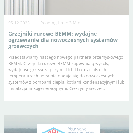
05.12.2025
Reading time: 3 Min
Grzejniki rurowe BEMM: wydajne
ogrzewanie dla nowoczesnych systemów
grzewczych
Przedstawiamy naszego nowego partnera przemysłowego
BEMM. Grzejniki rurowe BEMM zapewniają wysoką
wydajność grzewczą przy niskich i bardzo niskich
temperaturach. Idealnie nadają się do nowoczesnych
systemów z pompami ciepła, kotłami kondensacyjnymi lub
instalacjami kogeneracyjnymi. Cieszymy się, że…