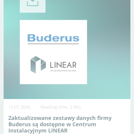
13.07.2026
Reading time: 2 Min
Zaktualizowane zestawy danych firmy
Buderus są dostępne w Centrum
Instalacyjnym LINEAR