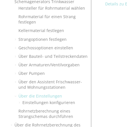
Schemagenerators Trinkwasser
Details zu 
Hersteller für Rohrmaterial wählen
Rohrmaterial für einen Strang
festlegen
Kellermaterial festlegen
Strangoptionen festlegen
Geschossoptionen einstellen
Über Bauteil- und Teilstreckendaten
Über Armaturen/Ventilvorgaben
Über Pumpen
Über den Assistent Frischwasser-
und Wohnungsstationen
Über die Einstellungen
Einstellungen konfigurieren
Rohrnetzberechnung eines
Strangschemas durchführen
Über die Rohrnetzberechnung des