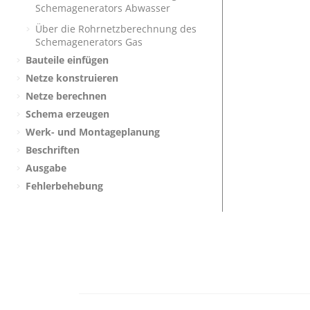
Schemagenerators Abwasser
Über die Rohrnetzberechnung des
Schemagenerators Gas
Bauteile einfügen
Netze konstruieren
Netze berechnen
Schema erzeugen
Werk- und Montageplanung
Beschriften
Ausgabe
Fehlerbehebung