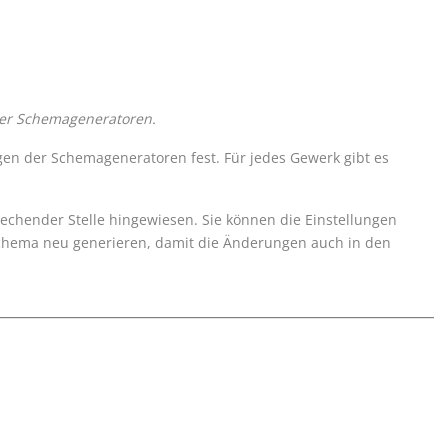
er Schemageneratoren.
gen der Schemageneratoren fest. Für jedes Gewerk gibt es
echender Stelle hingewiesen. Sie können die Einstellungen
schema neu generieren, damit die Änderungen auch in den