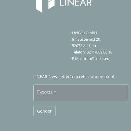
LINEAR GmbH
Im Süsterfeld 20
52072
Aachen
Telefon:
0241/889 80 10
E-Mail:
info@linear.eu
LINEAR Newsletter'a ücretsiz abone olun!
E-posta
*
Gönder