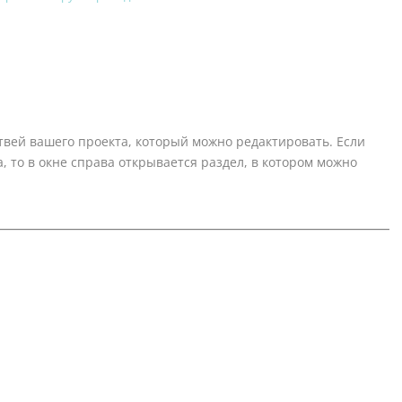
вей вашего проекта, который можно редактировать. Если
 то в окне справа открывается раздел, в котором можно