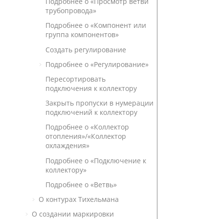
Подробнее о «Просмотр ветви
трубопровода»
Подробнее о «Компонент или
группа компонентов»
Создать регулирование
Подробнее о «Регулирование»
Пересортировать
подключения к коллектору
Закрыть пропуски в нумерации
подключений к коллектору
Подробнее о «Коллектор
отопления»
/«Коллектор
охлаждения»
Подробнее о «Подключение к
коллектору»
Подробнее о «Ветвь»
О контурах Тихельмана
О создании маркировки