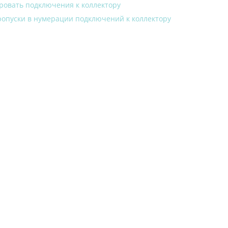
ровать подключения к коллектору
ропуски в нумерации подключений к коллектору