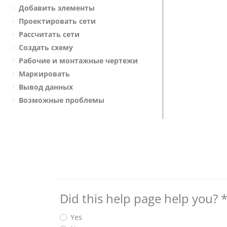
Добавить элементы
Проектировать сети
Рассчитать сети
Создать схему
Рабочие и монтажные чертежи
Маркировать
Вывод данных
Возможные проблемы
Did this help page help you?
Yes