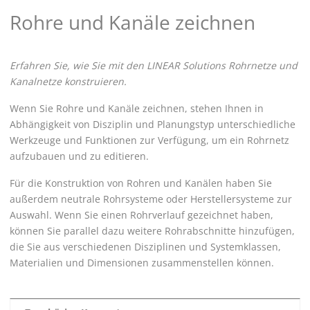
Rohre und Kanäle zeichnen
Erfahren Sie, wie Sie mit den
LINEAR Solutions
Rohrnetze und
Kanalnetze konstruieren.
Wenn Sie Rohre und Kanäle zeichnen, stehen Ihnen in
Abhängigkeit von Disziplin und Planungstyp unterschiedliche
Werkzeuge und Funktionen zur Verfügung, um ein Rohrnetz
aufzubauen und zu editieren.
Für die Konstruktion von Rohren und Kanälen haben Sie
außerdem neutrale Rohrsysteme oder Herstellersysteme zur
Auswahl. Wenn Sie einen Rohrverlauf gezeichnet haben,
können Sie parallel dazu weitere Rohrabschnitte hinzufügen,
die Sie aus verschiedenen Disziplinen und Systemklassen,
Materialien und Dimensionen zusammenstellen können.