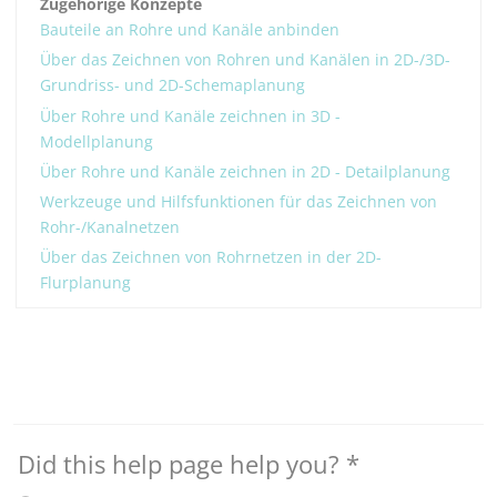
Zugehörige Konzepte
Bauteile an Rohre und Kanäle anbinden
Über das Zeichnen von Rohren und Kanälen in 2D-/3D-
Grundriss- und 2D-Schemaplanung
Über Rohre und Kanäle zeichnen in 3D -
Modellplanung
Über Rohre und Kanäle zeichnen in 2D - Detailplanung
Werkzeuge und Hilfsfunktionen für das Zeichnen von
Rohr-/Kanalnetzen
Über das Zeichnen von Rohrnetzen in der 2D-
Flurplanung
Did this help page help you?
*