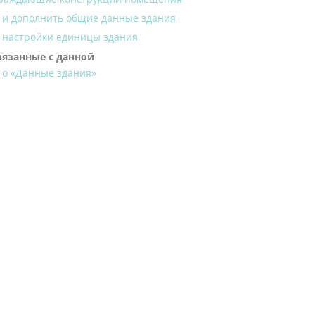
 и дополнить общие данные здания
 настройки единицы здания
вязанные с данной
 о «Данные здания»