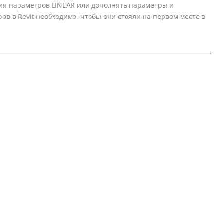
ия параметров
LINEAR
или дополнять параметры и
ров в
Revit
необходимо, чтобы они стояли на первом месте в