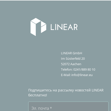
LINEAR GmbH
Im Süsterfeld 20
52072
Aachen
Telefon:
0241/889 80 10
E-Mail:
info@linear.eu
Подпишитесь на рассылку новостей LINEAR
бесплатно!
Эл. почта
*