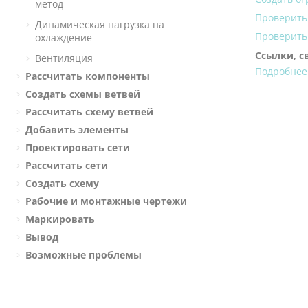
метод
Проверить
Динамическая нагрузка на
Проверить
охлаждение
Ссылки, с
Вентиляция
Подробнее
Рассчитать компоненты
Создать схемы ветвей
Рассчитать схему ветвей
Добавить элементы
Проектировать сети
Рассчитать сети
Создать схему
Рабочие и монтажные чертежи
Маркировать
Вывод
Возможные проблемы