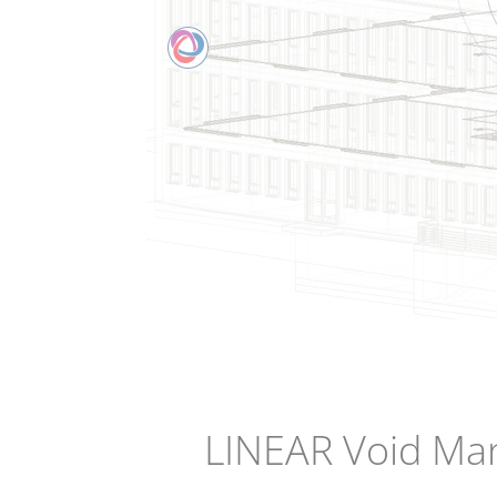
LINEAR Void Ma