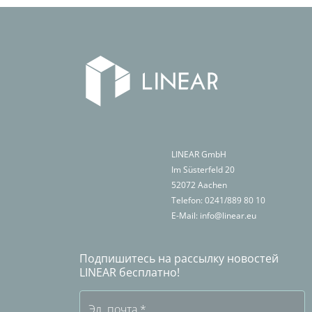
LINEAR GmbH
Im Süsterfeld 20
52072
Aachen
Telefon:
0241/889 80 10
E-Mail:
info@linear.eu
Подпишитесь на рассылку новостей
LINEAR бесплатно!
Эл. почта
*