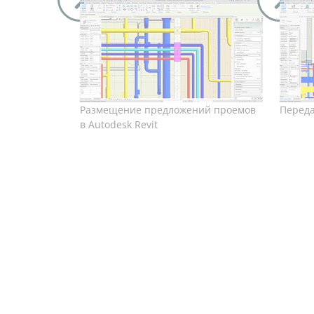
Размещение предложений проемов
Перед
в Autodesk Revit