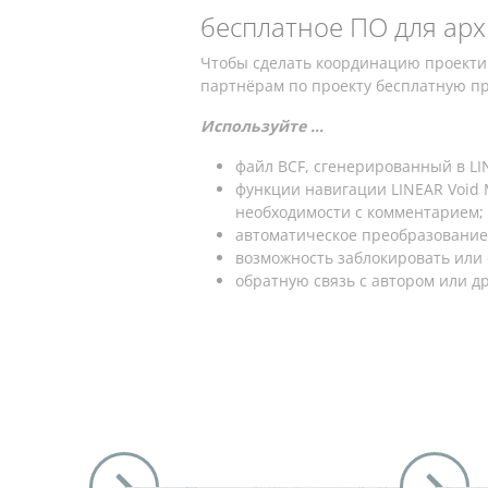
бесплатное ПО для ар
Чтобы сделать координацию проекти
партнёрам по проекту бесплатную про
Используйте ...
файл BCF, сгенерированный в LI
функции навигации LINEAR Void 
необходимости с комментарием;
автоматическое преобразование
возможность заблокировать или 
обратную связь с автором или др