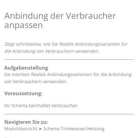
Anbindung der Verbraucher
anpassen
Zeigt schrittweise, wie Sie flexible Anbindungsvarianten für
die Anbindung von Verbrauchern verwenden.
Aufgabenstellung
Sie möchten flexible Anbindungsvarianten für die Anbindung
von Verbrauchern verwenden.
Voraussetzung:
Ihr Schema beinhaltet Verbraucher.
Navigieren Sie zu:
Modulübersicht
➤
Schema Trinkwasser/Heizung