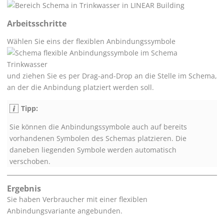
Arbeitsschritte
Wählen Sie eins der flexiblen Anbindungssymbole
und ziehen Sie es per Drag-and-Drop an die Stelle im Schema,
an der die Anbindung platziert werden soll.
Tipp:
Sie können die Anbindungssymbole auch auf bereits
vorhandenen Symbolen des Schemas platzieren. Die
daneben liegenden Symbole werden automatisch
verschoben.
Ergebnis
Sie haben Verbraucher mit einer flexiblen
Anbindungsvariante angebunden.