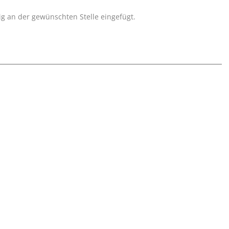
 an der gewünschten Stelle eingefügt.