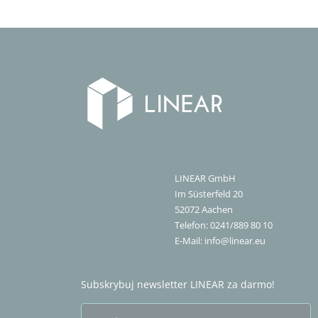
LINEAR GmbH
Im Süsterfeld 20
52072
Aachen
Telefon:
0241/889 80 10
E-Mail:
info@linear.eu
Subskrybuj newsletter LINEAR za darmo!