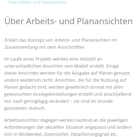
Über Arbeits- und Planansichten
Über Arbeits- und Planansichten
Erklärt das Konzept von Arbeits- und Planansichten im
Zusammenhang mit dem Ansichtsfilter.
Im Laufe eines Projekts werden eine Vielzahl an
unterschiedlichen Ansichten vom Modell erstellt. Einige
dieser Ansichten werden für die Ausgabe auf Plänen genutzt,
andere wiederum nicht. Ansichten, die für die Nutzung auf
Plänen gedacht sind, werden gewöhnlich einmal mit allen
gewünschten Anzeigeeinstellungen erstellt und anschließend
nur noch geringfügig verändert – sie sind im Grunde
genommen statisch.
Arbeitsansichten dagegen werden laufend an die jeweiligen
Anforderungen der aktuellen Situation angepasst und ändern
sich in Blickwinkel, Zoomstufen, Detaillierungsgrad etc.