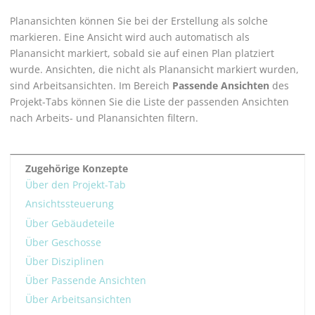
Planansichten können Sie bei der Erstellung als solche
markieren. Eine Ansicht wird auch automatisch als
Planansicht markiert, sobald sie auf einen Plan platziert
wurde. Ansichten, die nicht als Planansicht markiert wurden,
sind Arbeitsansichten. Im Bereich
Passende Ansichten
des
Projekt-Tabs können Sie die Liste der passenden Ansichten
nach Arbeits- und Planansichten filtern.
Zugehörige Konzepte
Über den Projekt-Tab
Ansichtssteuerung
Über Gebäudeteile
Über Geschosse
Über Disziplinen
Über Passende Ansichten
Über Arbeitsansichten