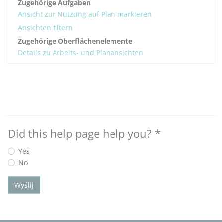
Zugehörige Aufgaben
Ansicht zur Nutzung auf Plan markieren
Ansichten filtern
Zugehörige Oberflächenelemente
Details zu Arbeits- und Planansichten
Did this help page help you?
*
Yes
No
Wyślij