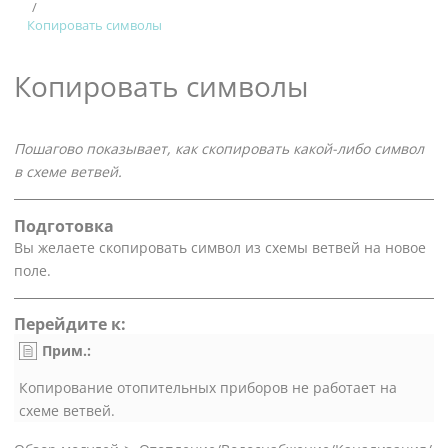
Копировать символы
Копировать символы
Пошагово показывает, как скопировать какой-либо символ
в схеме ветвей.
Подготовка
Вы желаете скопировать символ из схемы ветвей на новое
поле.
Перейдите к:
Прим.:
Копирование отопительных приборов не работает на
схеме ветвей.