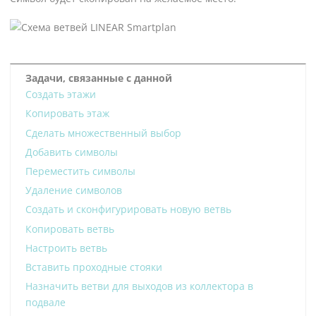
Задачи, связанные с данной
Создать этажи
Копировать этаж
Сделать множественный выбор
Добавить символы
Переместить символы
Удаление символов
Создать и сконфигурировать новую ветвь
Копировать ветвь
Настроить ветвь
Вставить проходные стояки
Назначить ветви для выходов из коллектора в
подвале