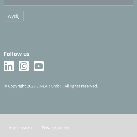
Wyślij
Follow us
© Copyright 2026 LINEAR GmbH. All rights reserved.
Impressum
Privacy policy