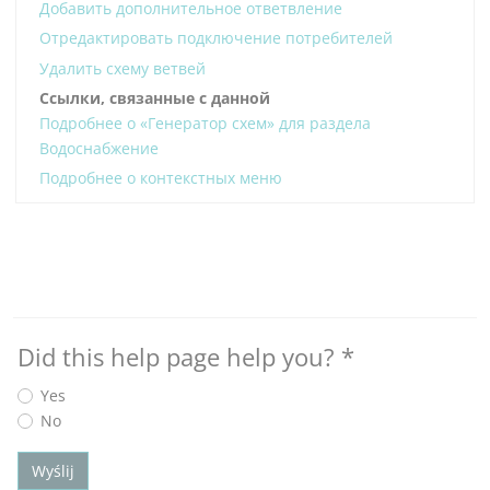
Добавить дополнительное ответвление
Отредактировать подключение потребителей
Удалить схему ветвей
Ссылки, связанные с данной
Подробнее о «Генератор схем» для раздела
Водоснабжение
Подробнее о контекстных меню
Did this help page help you?
*
Yes
No
Wyślij