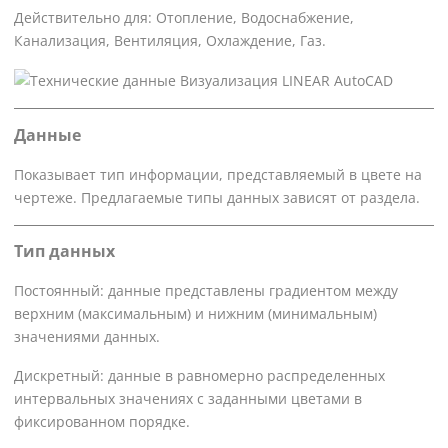
Действительно для: Отопление, Водоснабжение,
Канализация, Вентиляция, Охлаждение, Газ.
Данные
Показывает тип информации, представляемый в цвете на
чертеже. Предлагаемые типы данных зависят от раздела.
Тип данных
Постоянный: данные представлены градиентом между
верхним (максимальным) и нижним (минимальным)
значениями данных.
Дискретный: данные в равномерно распределенных
интервальных значениях с заданными цветами в
фиксированном порядке.