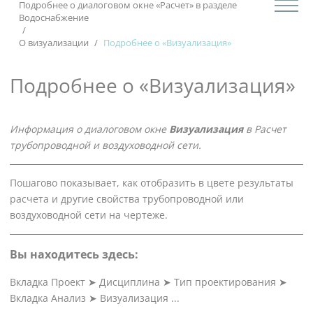
Подробнее о диалоговом окне «Расчет» в разделе
Водоснабжение
О визуализации
Подробнее о «Визуализация»
Подробнее о «Визуализация»
Информация о диалоговом окне
Визуализация
в
Расчет
трубопроводной и воздуховодной сети
.
Пошагово показывает, как отобразить в цвете результаты
расчета и другие свойства трубопроводной или
воздуховодной сети на чертеже.
Вы находитесь здесь:
Вкладка Проект
➤
Дисциплина
➤
Тип проектирования
➤
Вкладка Анализ
➤
Визуализация ...