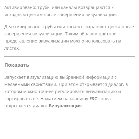
Активировано: трубы или каналы возвращаются к
исходным цветам после завершения визуализации.
Деактивировано: трубы или каналы сохраняют цвета после
завершения визуализации. Таким образом цветное
представление визуализации можно использовать на
листах.
Показать
Запускает визуализацию выбранной информации с
желаемыми свойствами. При этом открывается диалог, в
котором можно точнее регулировать визуализацию и
сортировать её. Нажатием на клавишу
ESC
снова
открывается диалог
Визуализация
.