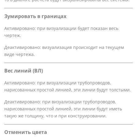
Зумировать в границах
Активировано: при визуализации будет показан весь
чертеж.
Деактивировано: визуализация происходит на текущем
виде чертежа.
Вес линий (ВЛ)
Активировано: при визуализации трубопроводов,
нарисованных простой линией, эти линии будут толстыми.
Деактивировано: при визуализации трубопроводов,
нарисованных простой линией, эти линии будут иметь
такую же толщину, что и при конструировании.
Отменить цвета