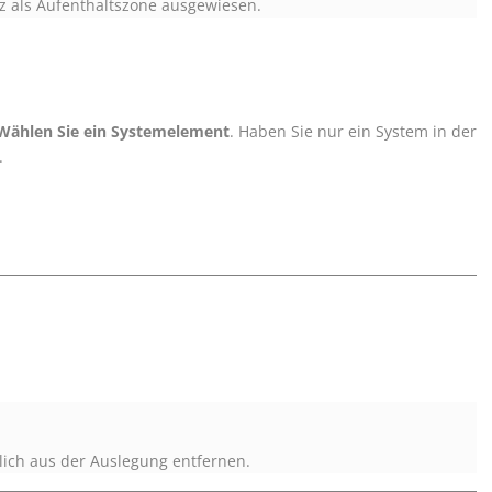
z als Aufenthaltszone ausgewiesen.
Wählen Sie ein Systemelement
. Haben Sie nur ein System in der
.
ich aus der Auslegung entfernen.