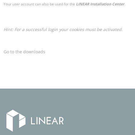
Your user account can also be used for the
LINEAR Installation Center
.
Hint: For a successful login your cookies must be activated.
Go to the downloads