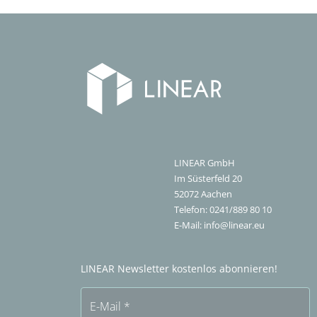
LINEAR GmbH
Im Süsterfeld 20
52072
Aachen
Telefon:
0241/889 80 10
E-Mail:
info@linear.eu
LINEAR Newsletter kostenlos abonnieren!
E-Mail
*