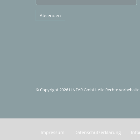
Absenden
© Copyright 2026 LINEAR GmbH. Alle Rechte vorbehalte
Impressum
Datenschutzerklärung
Info