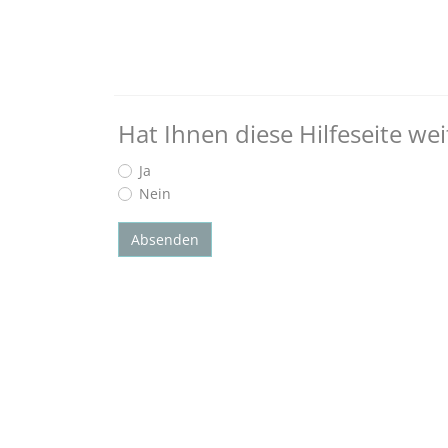
Hat Ihnen diese Hilfeseite we
Ja
Nein
Absenden