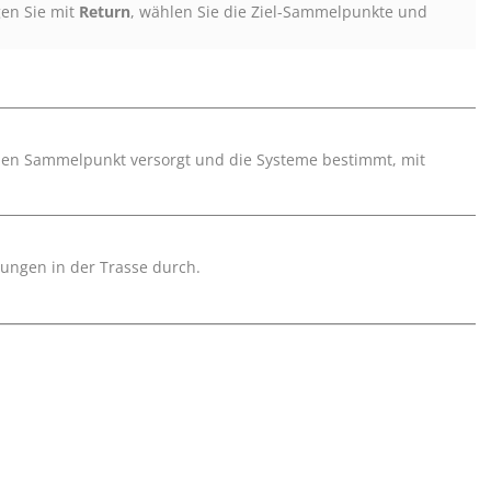
gen Sie mit
Return
, wählen Sie die Ziel-Sammelpunkte und
nen Sammelpunkt versorgt und die Systeme bestimmt, mit
ungen in der Trasse durch.