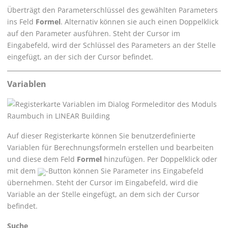
Überträgt den Parameterschlüssel des gewählten Parameters
ins Feld
Formel
. Alternativ können sie auch einen Doppelklick
auf den Parameter ausführen. Steht der Cursor im
Eingabefeld, wird der Schlüssel des Parameters an der Stelle
eingefügt, an der sich der Cursor befindet.
Variablen
Auf dieser Registerkarte können Sie benutzerdefinierte
Variablen für Berechnungsformeln erstellen und bearbeiten
und diese dem Feld
Formel
hinzufügen. Per Doppelklick oder
mit dem
-Button können Sie Parameter ins Eingabefeld
übernehmen. Steht der Cursor im Eingabefeld, wird die
Variable an der Stelle eingefügt, an dem sich der Cursor
befindet.
Suche