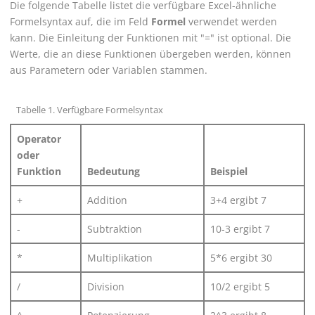
Die folgende Tabelle listet die verfügbare Excel-ähnliche
Formelsyntax auf, die im Feld
Formel
verwendet werden
kann. Die Einleitung der Funktionen mit "=" ist optional. Die
Werte, die an diese Funktionen übergeben werden, können
aus Parametern oder Variablen stammen.
Tabelle
1
.
Verfügbare Formelsyntax
Operator
oder
Funktion
Bedeutung
Beispiel
+
Addition
3+4 ergibt 7
-
Subtraktion
10-3 ergibt 7
*
Multiplikation
5*6 ergibt 30
/
Division
10/2 ergibt 5