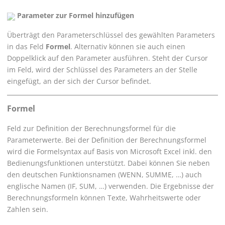
Parameter zur Formel hinzufügen
Überträgt den Parameterschlüssel des gewählten Parameters
in das Feld
Formel
. Alternativ können sie auch einen
Doppelklick auf den Parameter ausführen. Steht der Cursor
im Feld, wird der Schlüssel des Parameters an der Stelle
eingefügt, an der sich der Cursor befindet.
Formel
Feld zur Definition der Berechnungsformel für die
Parameterwerte. Bei der Definition der Berechnungsformel
wird die Formelsyntax auf Basis von Microsoft Excel inkl. den
Bedienungsfunktionen unterstützt. Dabei können Sie neben
den deutschen Funktionsnamen (WENN, SUMME, …) auch
englische Namen (IF, SUM, …) verwenden. Die Ergebnisse der
Berechnungsformeln können Texte, Wahrheitswerte oder
Zahlen sein.