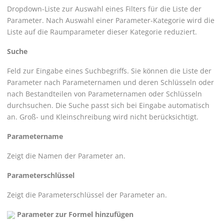
Dropdown-Liste zur Auswahl eines Filters für die Liste der
Parameter. Nach Auswahl einer Parameter-Kategorie wird die
Liste auf die Raumparameter dieser Kategorie reduziert.
Suche
Feld zur Eingabe eines Suchbegriffs. Sie können die Liste der
Parameter nach Parameternamen und deren Schlüsseln oder
nach Bestandteilen von Parameternamen oder Schlüsseln
durchsuchen. Die Suche passt sich bei Eingabe automatisch
an. Groß- und Kleinschreibung wird nicht berücksichtigt.
Parametername
Zeigt die Namen der Parameter an.
Parameterschlüssel
Zeigt die Parameterschlüssel der Parameter an.
Parameter zur Formel hinzufügen