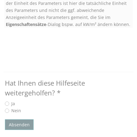
der Einheit des Parameters ist hier die tatsächliche Einheit
des Parameters und nicht die ggf. abweichende
Anzeigeeinheit des Parameters gemeint, die Sie im
Eigenschaftensätze
-Dialog bspw. auf kW/m² ändern können.
Hat Ihnen diese Hilfeseite
weitergeholfen?
*
Ja
Nein
Absenden