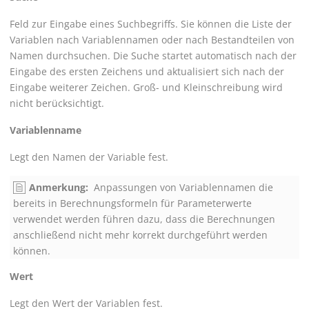
Feld zur Eingabe eines Suchbegriffs. Sie können die Liste der
Variablen nach Variablennamen oder nach Bestandteilen von
Namen durchsuchen. Die Suche startet automatisch nach der
Eingabe des ersten Zeichens und aktualisiert sich nach der
Eingabe weiterer Zeichen. Groß- und Kleinschreibung wird
nicht berücksichtigt.
Variablenname
Legt den Namen der Variable fest.
Anmerkung:
Anpassungen von Variablennamen die
bereits in Berechnungsformeln für Parameterwerte
verwendet werden führen dazu, dass die Berechnungen
anschließend nicht mehr korrekt durchgeführt werden
können.
Wert
Legt den Wert der Variablen fest.