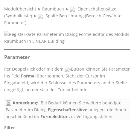
Modulübersicht
➤
Raumbuch
➤
Eigenschaftensätze
(Symbolleiste)
➤
Spalte Berechnung (Bereich Gewählte
Parameter)
Parameter
Per Doppelklick oder mit dem
-Button können Sie Parameter
ins Feld
Formel
übernehmen. Steht der Cursor im
Eingabefeld, wird der Schlüssel des Parameters an der Stelle
eingefügt, an der sich der Cursor befindet.
Anmerkung:
Bei Bedarf können Sie weitere benötigte
Parameter im Dialog
Eigenschaftensätze
anlegen, die Ihnen
anschließend im
Formeleditor
zur Verfügung stehen.
Filter