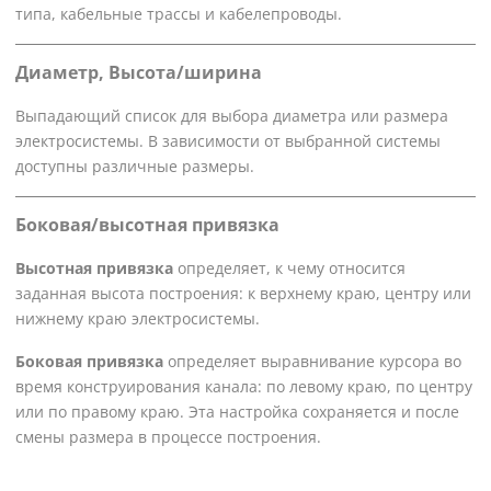
типа, кабельные трассы и кабелепроводы.
Диаметр, Высота/ширина
Выпадающий список для выбора диаметра или размера
электросистемы. В зависимости от выбранной системы
доступны различные размеры.
Боковая/высотная привязка
Высотная привязка
определяет, к чему относится
заданная высота построения: к верхнему краю, центру или
нижнему краю электросистемы.
Боковая привязка
определяет выравнивание курсора во
время конструирования канала: по левому краю, по центру
или по правому краю. Эта настройка сохраняется и после
смены размера в процессе построения.