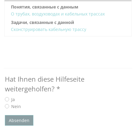
Понятия, связанные с данным
О трубах, воздуховодах и кабельных трассах
Задачи, связанные с данной
Сконструировать кабельную трассу
Hat Ihnen diese Hilfeseite
weitergeholfen?
*
Ja
Nein
Absenden