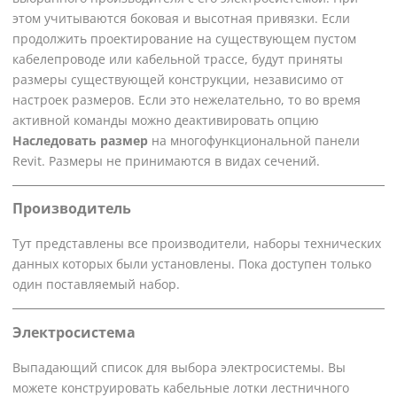
этом учитываются боковая и высотная привязки. Если
продолжить проектирование на существующем пустом
кабелепроводе или кабельной трассе, будут приняты
размеры существующей конструкции, независимо от
настроек размеров. Если это нежелательно, то во время
активной команды можно деактивировать опцию
Наследовать размер
на многофункциональной панели
Revit
. Размеры не принимаются в видах сечений.
Производитель
Тут представлены все производители, наборы технических
данных которых были установлены. Пока доступен только
один поставляемый набор.
Электросистема
Выпадающий список для выбора электросистемы. Вы
можете конструировать кабельные лотки лестничного