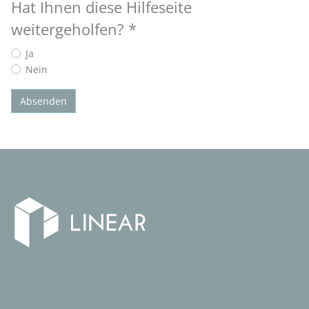
Hat Ihnen diese Hilfeseite
weitergeholfen?
*
Ja
Nein
Absenden