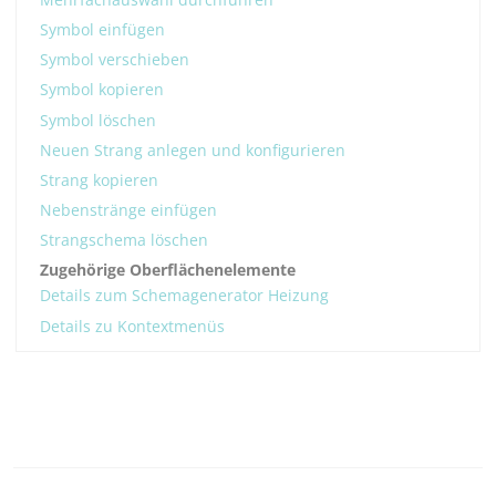
Symbol einfügen
Symbol verschieben
Symbol kopieren
Symbol löschen
Neuen Strang anlegen und konfigurieren
Strang kopieren
Nebenstränge einfügen
Strangschema löschen
Zugehörige Oberflächenelemente
Details zum Schemagenerator Heizung
Details zu Kontextmenüs