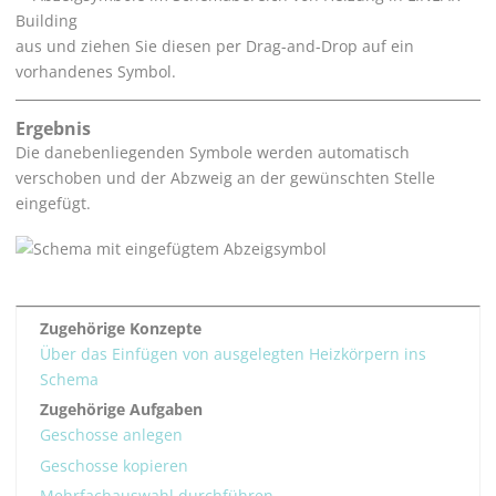
aus und ziehen Sie diesen per Drag-and-Drop auf ein
vorhandenes Symbol.
Ergebnis
Die danebenliegenden Symbole werden automatisch
verschoben und der Abzweig an der gewünschten Stelle
eingefügt.
Zugehörige Konzepte
Über das Einfügen von ausgelegten Heizkörpern ins
Schema
Zugehörige Aufgaben
Geschosse anlegen
Geschosse kopieren
Mehrfachauswahl durchführen