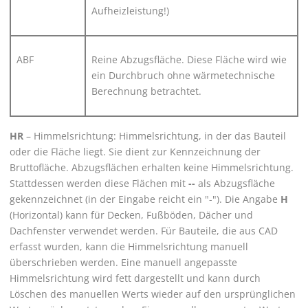
Aufheizleistung!)
ABF
Reine Abzugsfläche. Diese Fläche wird wie
ein Durchbruch ohne wärmetechnische
Berechnung betrachtet.
HR
– Himmelsrichtung: Himmelsrichtung, in der das Bauteil
oder die Fläche liegt. Sie dient zur Kennzeichnung der
Bruttofläche. Abzugsflächen erhalten keine Himmelsrichtung.
Stattdessen werden diese Flächen mit
--
als Abzugsfläche
gekennzeichnet (in der Eingabe reicht ein "-"). Die Angabe
H
(Horizontal) kann für Decken, Fußböden, Dächer und
Dachfenster verwendet werden. Für Bauteile, die aus CAD
erfasst wurden, kann die Himmelsrichtung manuell
überschrieben werden. Eine manuell angepasste
Himmelsrichtung wird fett dargestellt und kann durch
Löschen des manuellen Werts wieder auf den ursprünglichen