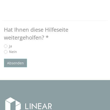
Hat Ihnen diese Hilfeseite
weitergeholfen?
*
Ja
Nein
Absenden