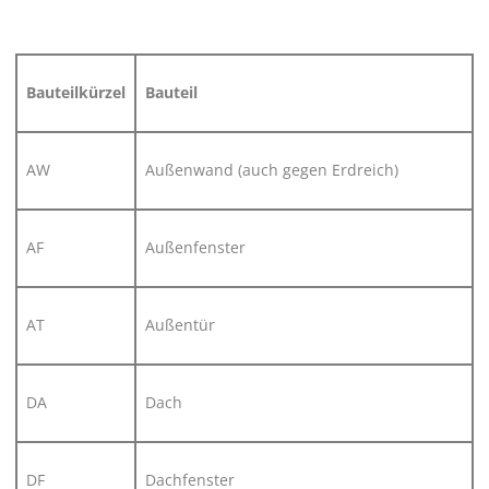
Bauteilkürzel
Bauteil
AW
Außenwand (auch gegen Erdreich)
AF
Außenfenster
AT
Außentür
DA
Dach
DF
Dachfenster