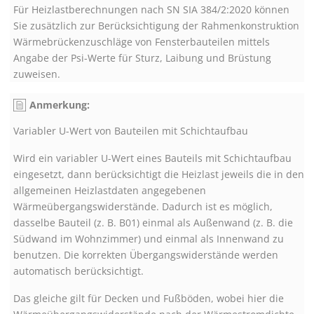
Für Heizlastberechnungen nach SN SIA 384/2:2020 können
Sie zusätzlich zur Berücksichtigung der Rahmenkonstruktion
Wärmebrückenzuschläge von Fensterbauteilen mittels
Angabe der Psi-Werte für Sturz, Laibung und Brüstung
zuweisen.
Anmerkung:
Variabler U-Wert von Bauteilen mit Schichtaufbau
Wird ein variabler U-Wert eines Bauteils mit Schichtaufbau
eingesetzt, dann berücksichtigt die Heizlast jeweils die in den
allgemeinen Heizlastdaten angegebenen
Wärmeübergangswiderstände. Dadurch ist es möglich,
dasselbe Bauteil (z. B. B01) einmal als Außenwand (z. B. die
Südwand im Wohnzimmer) und einmal als Innenwand zu
benutzen. Die korrekten Übergangswiderstände werden
automatisch berücksichtigt.
Das gleiche gilt für Decken und Fußböden, wobei hier die