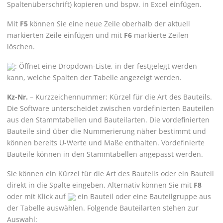
Spaltenüberschrift) kopieren und bspw. in Excel einfügen.
Mit
F5
können Sie eine neue Zeile oberhalb der aktuell
markierten Zeile einfügen und mit
F6
markierte Zeilen
löschen.
: Öffnet eine Dropdown-Liste, in der festgelegt werden
kann, welche Spalten der Tabelle angezeigt werden.
Kz-Nr.
– Kurzzeichennummer: Kürzel für die Art des Bauteils.
Die Software unterscheidet zwischen vordefinierten Bauteilen
aus den Stammtabellen und Bauteilarten. Die vordefinierten
Bauteile sind über die Nummerierung näher bestimmt und
können bereits U-Werte und Maße enthalten. Vordefinierte
Bauteile können in den Stammtabellen angepasst werden.
Sie können ein Kürzel für die Art des Bauteils oder ein Bauteil
direkt in die Spalte eingeben. Alternativ können Sie mit
F8
oder mit Klick auf
ein Bauteil oder eine Bauteilgruppe aus
der Tabelle auswählen. Folgende Bauteilarten stehen zur
Auswahl: