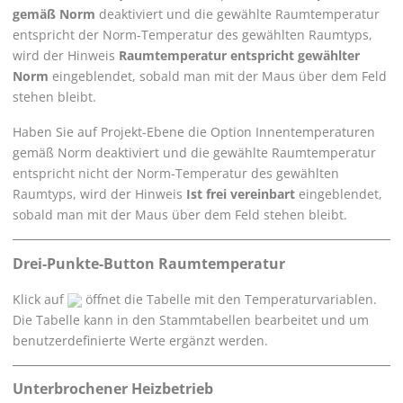
gemäß Norm
deaktiviert und die gewählte Raumtemperatur
entspricht der Norm-Temperatur des gewählten Raumtyps,
wird der Hinweis
Raumtemperatur entspricht gewählter
Norm
eingeblendet, sobald man mit der Maus über dem Feld
stehen bleibt.
Haben Sie auf Projekt-Ebene die Option Innentemperaturen
gemäß Norm deaktiviert und die gewählte Raumtemperatur
entspricht nicht der Norm-Temperatur des gewählten
Raumtyps, wird der Hinweis
Ist frei vereinbart
eingeblendet,
sobald man mit der Maus über dem Feld stehen bleibt.
Drei-Punkte-Button Raumtemperatur
Klick auf
öffnet die Tabelle mit den Temperaturvariablen.
Die Tabelle kann in den Stammtabellen bearbeitet und um
benutzerdefinierte Werte ergänzt werden.
Unterbrochener Heizbetrieb