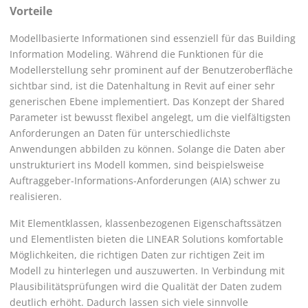
Vorteile
Modellbasierte Informationen sind essenziell für das Building
Information Modeling. Während die Funktionen für die
Modellerstellung sehr prominent auf der Benutzeroberfläche
sichtbar sind, ist die Datenhaltung in Revit auf einer sehr
generischen Ebene implementiert. Das Konzept der Shared
Parameter ist bewusst flexibel angelegt, um die vielfältigsten
Anforderungen an Daten für unterschiedlichste
Anwendungen abbilden zu können. Solange die Daten aber
unstrukturiert ins Modell kommen, sind beispielsweise
Auftraggeber-Informations-Anforderungen (AIA) schwer zu
realisieren.
Mit Elementklassen, klassenbezogenen Eigenschaftssätzen
und Elementlisten bieten die
LINEAR
Solutions komfortable
Möglichkeiten, die richtigen Daten zur richtigen Zeit im
Modell zu hinterlegen und auszuwerten. In Verbindung mit
Plausibilitätsprüfungen wird die Qualität der Daten zudem
deutlich erhöht. Dadurch lassen sich viele sinnvolle