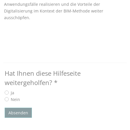
Anwendungsfälle realisieren und die Vorteile der
Digitalisierung im Kontext der BIM-Methode weiter
ausschöpfen.
Hat Ihnen diese Hilfeseite
weitergeholfen?
*
Ja
Nein
Absenden