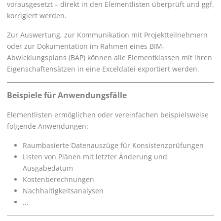
vorausgesetzt – direkt in den Elementlisten überprüft und ggf.
korrigiert werden.
Zur Auswertung, zur Kommunikation mit Projektteilnehmern
oder zur Dokumentation im Rahmen eines BIM-
Abwicklungsplans (BAP) können alle Elementklassen mit ihren
Eigenschaftensätzen in eine Exceldatei exportiert werden.
Beispiele für Anwendungsfälle
Elementlisten ermöglichen oder vereinfachen beispielsweise
folgende Anwendungen:
Raumbasierte Datenauszüge für Konsistenzprüfungen
Listen von Plänen mit letzter Änderung und
Ausgabedatum
Kostenberechnungen
Nachhaltigkeitsanalysen
...