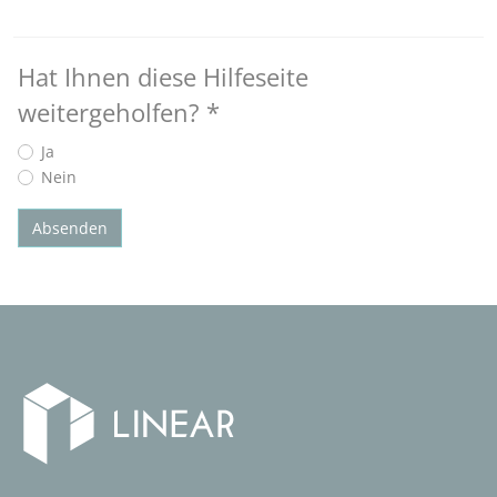
Hat Ihnen diese Hilfeseite
weitergeholfen?
*
Ja
Nein
Absenden