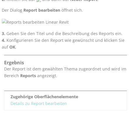
Der Dialog
Report bearbeiten
öffnet sich.
Geben Sie den Titel und die Beschreibung des Reports ein.
Konfigurieren Sie den Report wie gewünscht und klicken Sie
auf
OK
.
Ergebnis
Der Report ist dem gewählten Thema zugeordnet und wird im
Bereich
Reports
angezeigt.
Zugehörige Oberflächenelemente
Details zu Report bearbeiten