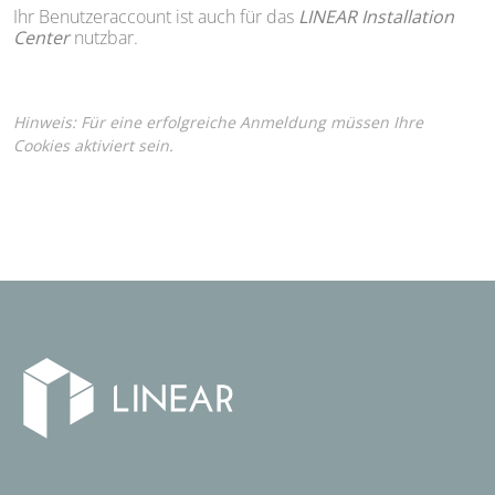
Ihr Benutzeraccount ist auch für das
LINEAR Installation
Center
nutzbar.
Hinweis: Für eine erfolgreiche Anmeldung müssen Ihre
Cookies aktiviert sein.