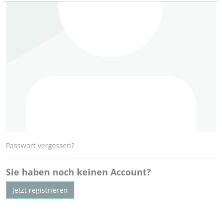
Passwort vergessen?
Sie haben noch keinen Account?
Jetzt registrieren