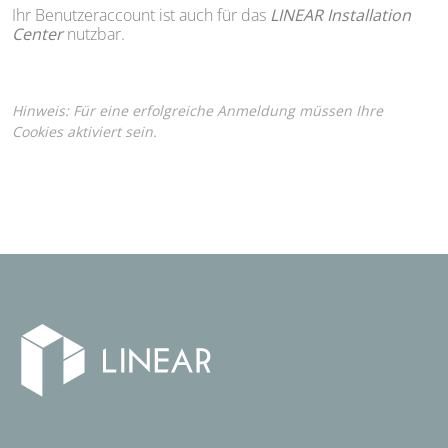
Ihr Benutzeraccount ist auch für das
LINEAR Installation
Center
nutzbar.
Hinweis: Für eine erfolgreiche Anmeldung müssen Ihre
Cookies aktiviert sein.