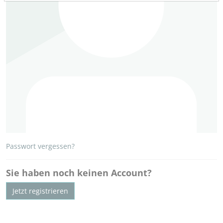
Passwort vergessen?
Sie haben noch keinen Account?
Jetzt registrieren